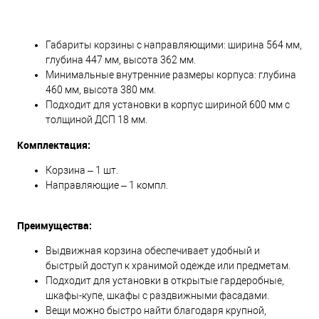
Габариты корзины с направляющими: ширина 564 мм,
глубина 447 мм, высота 362 мм.
Минимальные внутренние размеры корпуса: глубина
460 мм, высота 380 мм.
Подходит для установки в корпус шириной 600 мм с
толщиной ДСП 18 мм.
Комплектация:
Корзина – 1 шт.
Направляющие – 1 компл.
Преимущества:
Выдвижная корзина обеспечивает удобный и
быстрый доступ к хранимой одежде или предметам.
Подходит для установки в открытые гардеробные,
шкафы-купе, шкафы с раздвижными фасадами.
Вещи можно быстро найти благодаря крупной,