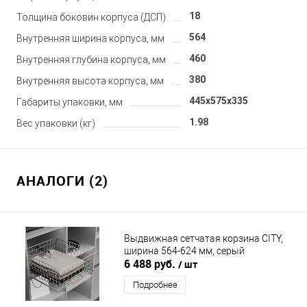
18
Толщина боковин корпуса (ДСП)
564
Внутренняя ширина корпуса, мм
460
Внутренняя глубина корпуса, мм
380
Внутренняя высота корпуса, мм
445x575x335
Габариты упаковки, мм
1.98
Вес упаковки (кг)
АНАЛОГИ (2)
Выдвижная сетчатая корзина CITY,
ширина 564-624 мм, серый
6 488 руб.
/ шт
Подробнее