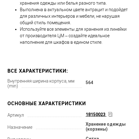
хранения одежды или белья разного типа.
Выполнена в актуальном цвете антрацит и подойдет
для различных интерьеров и мебели, не нарушая
общий стиль помещения.
Используйте все элементы для хранения из линейки
от производителя LjM – создайте идеальное
наполнение для шкафов в едином стиле.
ВСЕ ХАРАКТЕРИСТИКИ:
Внутренняя ширина корпуса, мм
564
(min)
ОСНОВНЫЕ ХАРАКТЕРИСТИКИ
18150023
Артикул
Хранение одежды
Назначение
(корзины)
Сетка