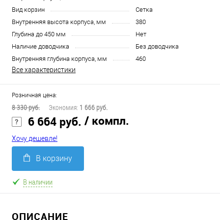
Вид корзин
Сетка
Внутренняя высота корпуса, мм
380
Глубина до 450 мм
Нет
Наличие доводчика
Без доводчика
Внутренняя глубина корпуса, мм
460
Все характеристики
Розничная цена:
8 330 руб.
Экономия:
1 666 руб.
/ компл.
6 664 руб.
Хочу дешевле!
В корзину
В наличии
ОПИСАНИЕ