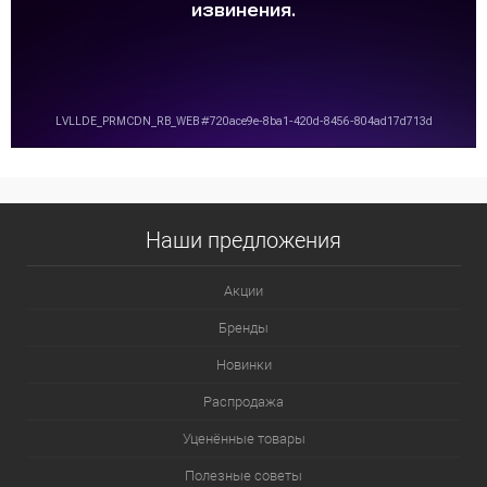
Наши предложения
Акции
Бренды
Новинки
Распродажа
Уценённые товары
Полезные советы