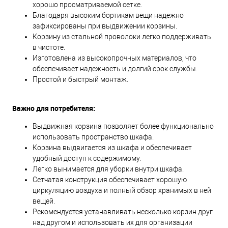
хорошо просматриваемой сетке.
Благодаря высоким бортикам вещи надежно
зафиксированы при выдвижении корзины.
Корзину из стальной проволоки легко поддерживать
в чистоте.
Изготовлена из высокопрочных материалов, что
обеспечивает надежность и долгий срок службы.
Простой и быстрый монтаж.
Важно для потребителя:
Выдвижная корзина позволяет более функционально
использовать пространство шкафа.
Корзина выдвигается из шкафа и обеспечивает
удобный доступ к содержимому.
Легко вынимается для уборки внутри шкафа.
Сетчатая конструкция обеспечивает хорошую
циркуляцию воздуха и полный обзор хранимых в ней
вещей.
Рекомендуется устанавливать несколько корзин друг
над другом и использовать их для организации