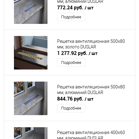
мм, алюминий DUSLAR
772.24 руб.
/ шт
Подробнее
Решетка вентиляционная 500х80
мм, золото DUSLAR
1 277.92 руб.
/ шт
Подробнее
Решетка вентиляционная 500х80
мм, алюминий DUSLAR
844.76 руб.
/ шт
Подробнее
Решетка вентиляционная 400х60
мм, алюминий DUSLAR