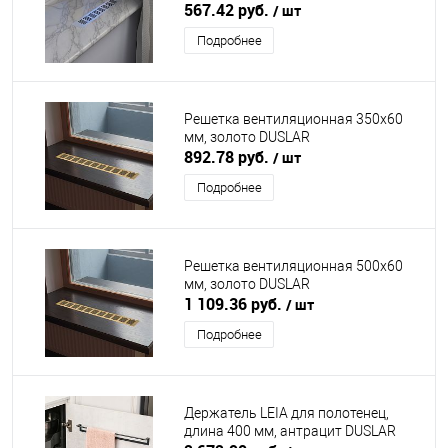
567.42 руб.
/ шт
Подробнее
Решетка вентиляционная 350х60
мм, золото DUSLAR
892.78 руб.
/ шт
Подробнее
Решетка вентиляционная 500х60
мм, золото DUSLAR
1 109.36 руб.
/ шт
Подробнее
Держатель LEIA для полотенец,
длина 400 мм, антрацит DUSLAR