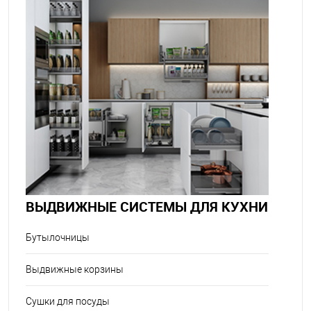
ВЫДВИЖНЫЕ СИСТЕМЫ ДЛЯ КУХНИ
Бутылочницы
Выдвижные корзины
Сушки для посуды