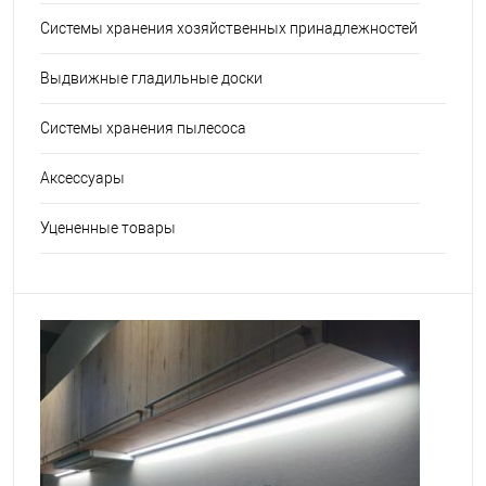
Системы хранения хозяйственных принадлежностей
Выдвижные гладильные доски
Системы хранения пылесоса
Аксессуары
Уцененные товары