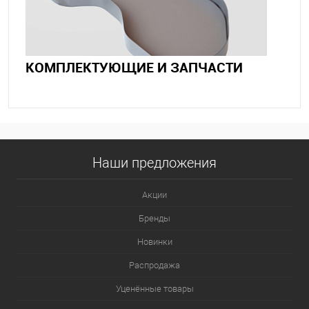
КОМПЛЕКТУЮЩИЕ И ЗАПЧАСТИ
Наши предложения
Акции
Бренды
Новинки
Распродажа
Уценённые товары