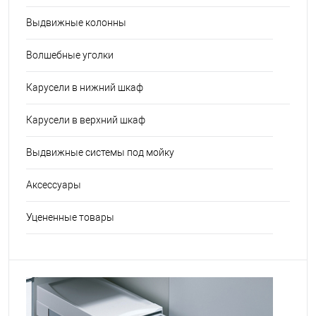
Выдвижные колонны
Волшебные уголки
Карусели в нижний шкаф
Карусели в верхний шкаф
Выдвижные системы под мойку
Аксессуары
Уцененные товары