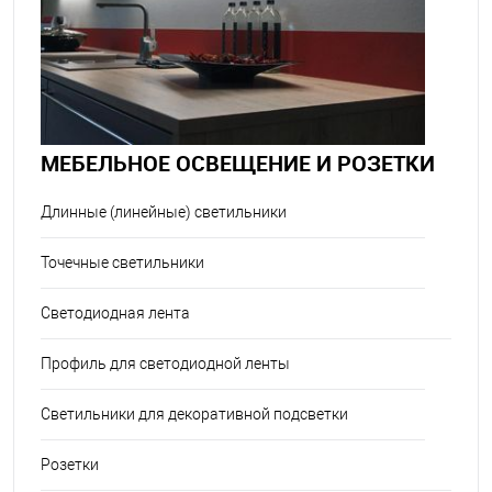
МЕБЕЛЬНОЕ ОСВЕЩЕНИЕ И РОЗЕТКИ
Длинные (линейные) светильники
Точечные светильники
Светодиодная лента
Профиль для светодиодной ленты
Светильники для декоративной подсветки
Розетки