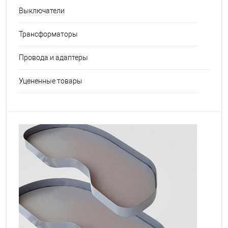
Выключатели
Трансформаторы
Провода и адаптеры
Уцененные товары