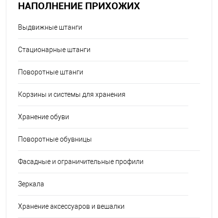
НАПОЛНЕНИЕ ПРИХОЖИХ
Выдвижные штанги
Стационарные штанги
Поворотные штанги
Корзины и системы для хранения
Хранение обуви
Поворотные обувницы
Фасадные и ограничительные профили
Зеркала
Хранение аксессуаров и вешалки