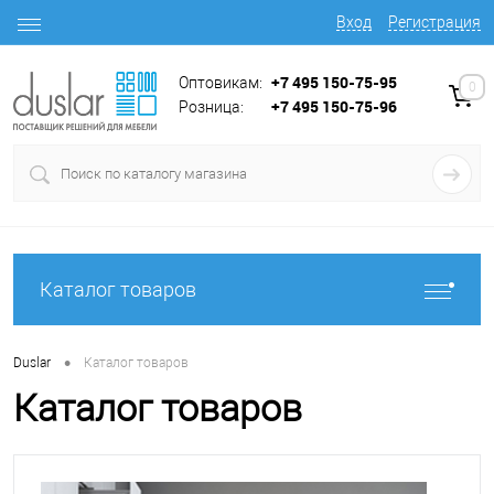
Вход
Регистрация
+7 495 150-75-95
Оптовикам:
0
+7 495 150-75-96
Розница:
Каталог товаров
•
Duslar
Каталог товаров
Каталог товаров