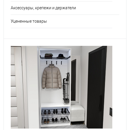
Аксессуары, крепежи и держатели
Уцененные товары