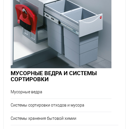
МУСОРНЫЕ ВЕДРА И СИСТЕМЫ
СОРТИРОВКИ
Мусорные ведра
Системы сортировки отходов и мусора
Системы хранения бытовой химии