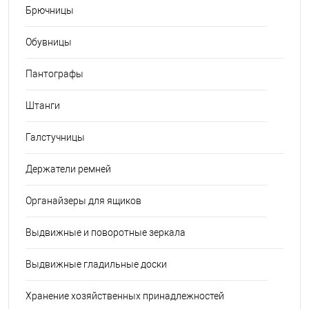
Брючницы
Обувницы
Пантографы
Штанги
Галстучницы
Держатели ремней
Органайзеры для ящиков
Выдвижные и поворотные зеркала
Выдвижные гладильные доски
Хранение хозяйственных принадлежностей