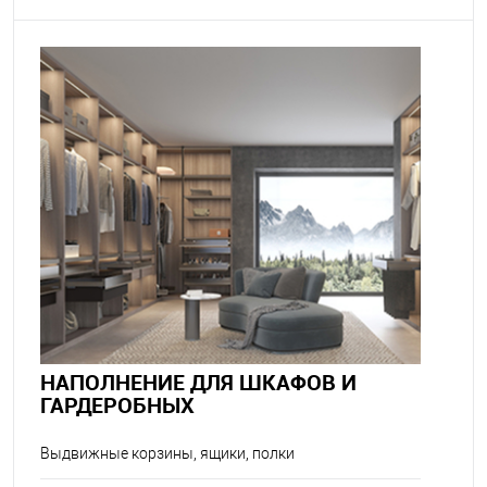
НАПОЛНЕНИЕ ДЛЯ ШКАФОВ И
ГАРДЕРОБНЫХ
Выдвижные корзины, ящики, полки