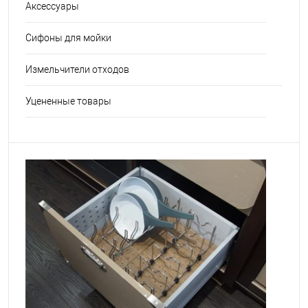
Аксессуары
Сифоны для мойки
Измельчители отходов
Уцененные товары