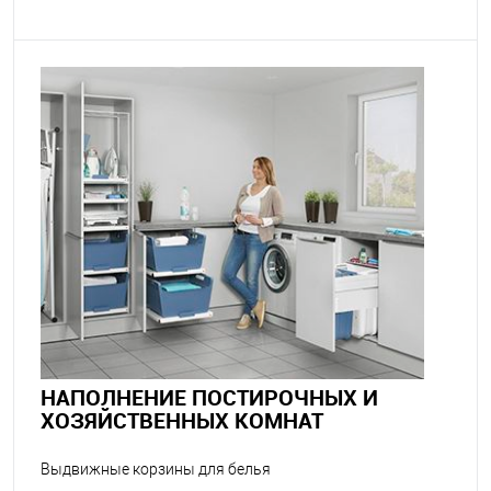
НАПОЛНЕНИЕ ПОСТИРОЧНЫХ И
ХОЗЯЙСТВЕННЫХ КОМНАТ
Выдвижные корзины для белья