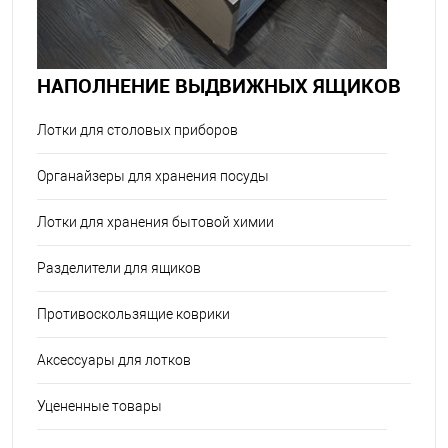
НАПОЛНЕНИЕ ВЫДВИЖНЫХ ЯЩИКОВ
Лотки для столовых приборов
Органайзеры для хранения посуды
Лотки для хранения бытовой химии
Разделители для ящиков
Противоскользящие коврики
Аксессуары для лотков
Уцененные товары