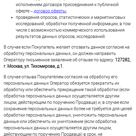
исполнением договора присоединения к публичной
оферте –
договор оферты
;
проведения опросов, статистических и маркетинговых
исследований, обработки полученной информации, в том
числе с возможностью коммерческого использования
результатов данных опросов, исследований.
В случае если Покупатель желает отозвать данное согласие на
обработку персональных данных, он должен направить
Оператору письменное заявление об отзыве по адресу:
127282,
г. Москва, ул. Тихомирова, д.1
.
В случае отзыва Покупателем согласия на обработку его
персональных данных Оператор обязуется прекратить их
обработку или обеспечить прекращение такой обработки (если
обработка персональных данных осуществляется другим
лицом, действующим по поручению Продавца) и, в случае если
сохранение персональных данных более не требуется для целей
обработки персональных данных, уничтожить персональные
данные или обеспечить их уничтожение (если обработка
персональных данных осуществляется другим лицом,
действующим по поручению Продавца) в срок, не