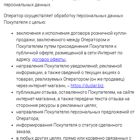
персональных данных.
Оператор осуществляет обработку персональных данных
Покупателя с целью:
заключения и исполнения договора розничной купли-
продажи, заключенного между Оператором и
Покупателем путем присоединения Покупателя к
публичной оферте, размещенной в сети Интернет по
адресу:
договор оферты
;
направления Покупателю уведомлений, рекламной
информации, а также сведений о текущих акциях о
товарах, реализуемых Оператором (он же продавец)
через интернет-магазин, –
https://duslar.biz
;
публикации отзыва, оставленного Покупателем, на сайте
интернет-магазина, а также передачи текста отзыва на
сторонние ресурсы в рекламных целях;
направления Покупателю персональных предложений от
Оператора;
информирования Покупателя о статусе сделанного
заказа;
в любых других целях, прямо или косвенно связанных с