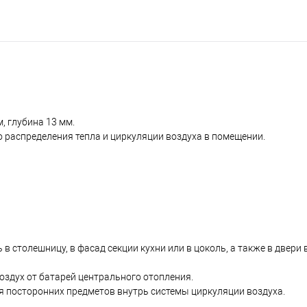
, глубина 13 мм.
 распределения тепла и циркуляции воздуха в помещении.
 столешницу, в фасад секции кухни или в цоколь, а также в двери
здух от батарей центрального отопления.
 посторонних предметов внутрь системы циркуляции воздуха.