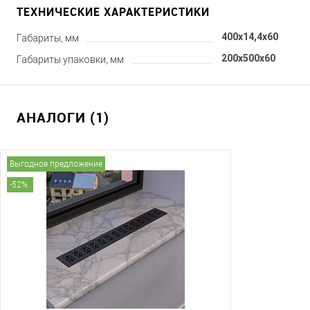
ТЕХНИЧЕСКИЕ ХАРАКТЕРИСТИКИ
400x14,4x60
Габариты, мм
200x500x60
Габариты упаковки, мм
АНАЛОГИ (1)
Выгодное предложение
-52%