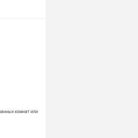
 ванных комнат или