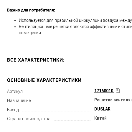
Важно для потребителя:
Используется для правильной циркуляции воздуха межд
Вентиляционные решётки являются эффективным и стильн
помещении.
ВСЕ ХАРАКТЕРИСТИКИ:
ОСНОВНЫЕ ХАРАКТЕРИСТИКИ
17160010
Артикул
Решетка вентиля
Назначение
DUSLAR
Бренд
Китай
Страна производства