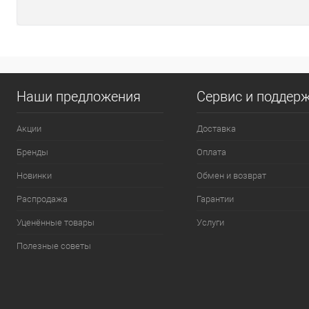
Наши предложения
Сервис и поддер
Акции
Доставка
Бренды
Оплата
Новинки
Обмен и возврат
Распродажа
Гарантии
Уценённые товары
Услуги
Полезные советы