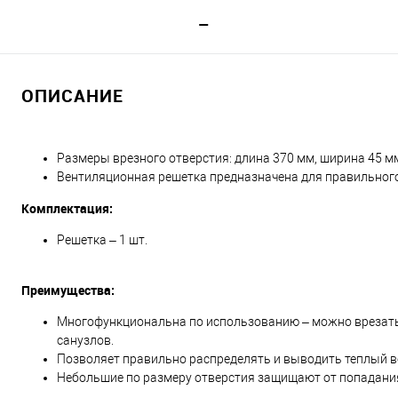
ОПИСАНИЕ
Размеры врезного отверстия: длина 370 мм, ширина 45 мм
Вентиляционная решетка предназначена для правильного
Комплектация:
Решетка – 1 шт.
Преимущества:
Многофункциональна по использованию – можно врезать в
санузлов.
Позволяет правильно распределять и выводить теплый во
Небольшие по размеру отверстия защищают от попадания