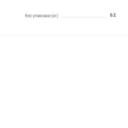
0.2
Вес упаковки (кг)