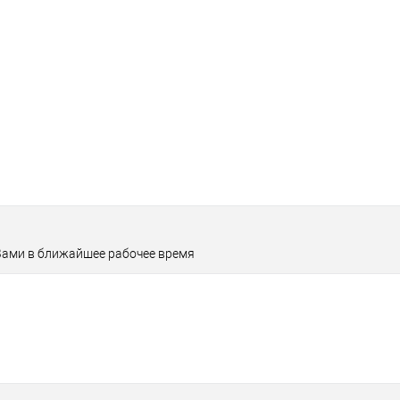
 Вами в ближайшее рабочее время