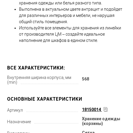
хранения одежды или белья разного типа.
Выполнена в актуальном цвете антрацит и подойдет
для различных интерьеров и мебели, не нарушая
общий стиль помещения.
Используйте все элементы для хранения из линейки
от производителя LjM – создайте идеальное
наполнение для шкафов в едином стиле.
ВСЕ ХАРАКТЕРИСТИКИ:
Внутренняя ширина корпуса, мм
568
(min)
ОСНОВНЫЕ ХАРАКТЕРИСТИКИ
18150014
Артикул
Хранение одежды
Назначение
(корзины)
Сетка