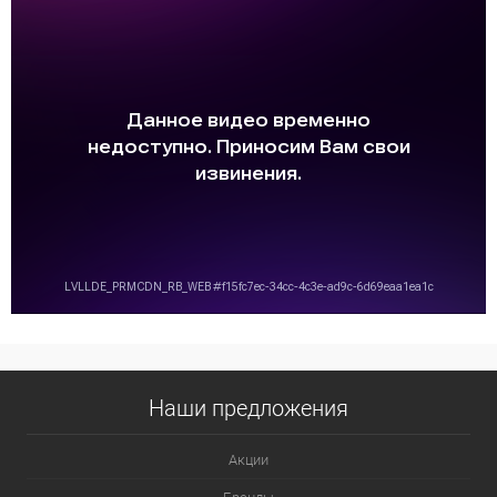
Наши предложения
Акции