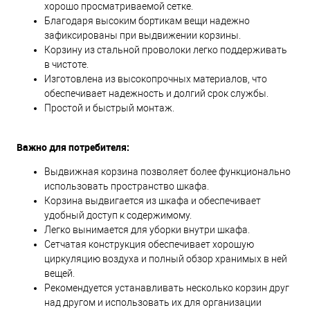
хорошо просматриваемой сетке.
Благодаря высоким бортикам вещи надежно
зафиксированы при выдвижении корзины.
Корзину из стальной проволоки легко поддерживать
в чистоте.
Изготовлена из высокопрочных материалов, что
обеспечивает надежность и долгий срок службы.
Простой и быстрый монтаж.
Важно для потребителя:
Выдвижная корзина позволяет более функционально
использовать пространство шкафа.
Корзина выдвигается из шкафа и обеспечивает
удобный доступ к содержимому.
Легко вынимается для уборки внутри шкафа.
Сетчатая конструкция обеспечивает хорошую
циркуляцию воздуха и полный обзор хранимых в ней
вещей.
Рекомендуется устанавливать несколько корзин друг
над другом и использовать их для организации