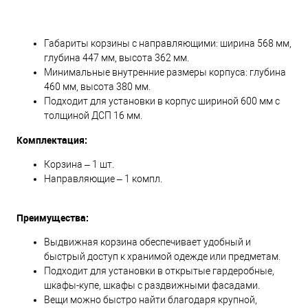
Габариты корзины с направляющими: ширина 568 мм,
глубина 447 мм, высота 362 мм.
Минимальные внутренние размеры корпуса: глубина
460 мм, высота 380 мм.
Подходит для установки в корпус шириной 600 мм с
толщиной ДСП 16 мм.
Комплектация:
Корзина – 1 шт.
Направляющие – 1 компл.
Преимущества:
Выдвижная корзина обеспечивает удобный и
быстрый доступ к хранимой одежде или предметам.
Подходит для установки в открытые гардеробные,
шкафы-купе, шкафы с раздвижными фасадами.
Вещи можно быстро найти благодаря крупной,