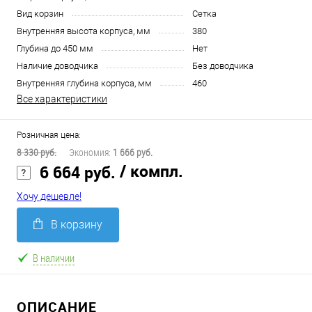
Вид корзин
Сетка
Внутренняя высота корпуса, мм
380
Глубина до 450 мм
Нет
Наличие доводчика
Без доводчика
Внутренняя глубина корпуса, мм
460
Все характеристики
Розничная цена:
8 330 руб.
Экономия:
1 666 руб.
/ компл.
6 664 руб.
Хочу дешевле!
В корзину
В наличии
ОПИСАНИЕ