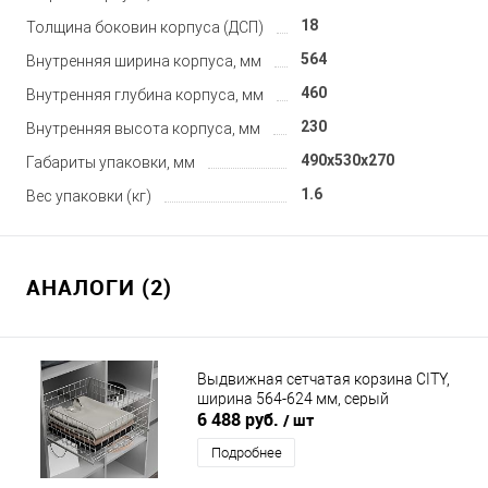
18
Толщина боковин корпуса (ДСП)
564
Внутренняя ширина корпуса, мм
460
Внутренняя глубина корпуса, мм
230
Внутренняя высота корпуса, мм
490x530x270
Габариты упаковки, мм
1.6
Вес упаковки (кг)
АНАЛОГИ (2)
Выдвижная сетчатая корзина CITY,
ширина 564-624 мм, серый
6 488 руб.
/ шт
Подробнее