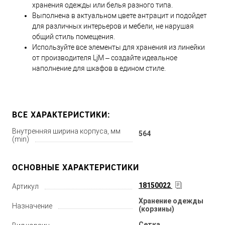
хранения одежды или белья разного типа.
Выполнена в актуальном цвете антрацит и подойдет
для различных интерьеров и мебели, не нарушая
общий стиль помещения.
Используйте все элементы для хранения из линейки
от производителя LjM – создайте идеальное
наполнение для шкафов в едином стиле.
ВСЕ ХАРАКТЕРИСТИКИ:
Внутренняя ширина корпуса, мм
564
(min)
ОСНОВНЫЕ ХАРАКТЕРИСТИКИ
18150022
Артикул
Хранение одежды
Назначение
(корзины)
Сетка