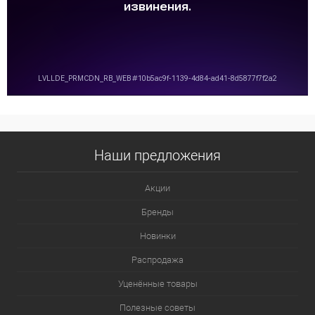
Наши предложения
Акции
Бренды
Новинки
Распродажа
Уценённые товары
Полезные советы