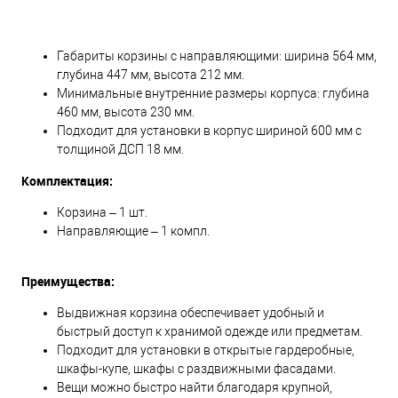
Габариты корзины с направляющими: ширина 564 мм,
глубина 447 мм, высота 212 мм.
Минимальные внутренние размеры корпуса: глубина
460 мм, высота 230 мм.
Подходит для установки в корпус шириной 600 мм с
толщиной ДСП 18 мм.
Комплектация:
Корзина – 1 шт.
Направляющие – 1 компл.
Преимущества:
Выдвижная корзина обеспечивает удобный и
быстрый доступ к хранимой одежде или предметам.
Подходит для установки в открытые гардеробные,
шкафы-купе, шкафы с раздвижными фасадами.
Вещи можно быстро найти благодаря крупной,