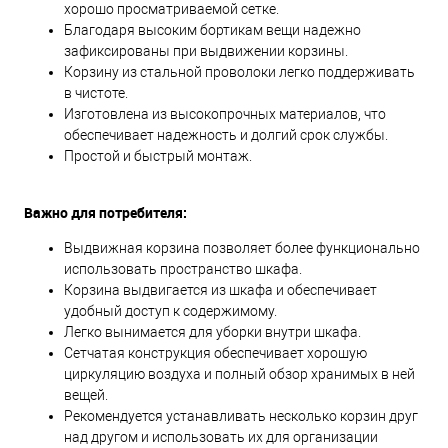
хорошо просматриваемой сетке.
Благодаря высоким бортикам вещи надежно
зафиксированы при выдвижении корзины.
Корзину из стальной проволоки легко поддерживать
в чистоте.
Изготовлена из высокопрочных материалов, что
обеспечивает надежность и долгий срок службы.
Простой и быстрый монтаж.
Важно для потребителя:
Выдвижная корзина позволяет более функционально
использовать пространство шкафа.
Корзина выдвигается из шкафа и обеспечивает
удобный доступ к содержимому.
Легко вынимается для уборки внутри шкафа.
Сетчатая конструкция обеспечивает хорошую
циркуляцию воздуха и полный обзор хранимых в ней
вещей.
Рекомендуется устанавливать несколько корзин друг
над другом и использовать их для организации