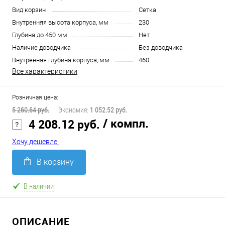
Вид корзин
Сетка
Внутренняя высота корпуса, мм
230
Глубина до 450 мм
Нет
Наличие доводчика
Без доводчика
Внутренняя глубина корпуса, мм
460
Все характеристики
Розничная цена:
5 260.64 руб.
Экономия:
1 052.52 руб.
/ компл.
4 208.12 руб.
Хочу дешевле!
В корзину
В наличии
ОПИСАНИЕ