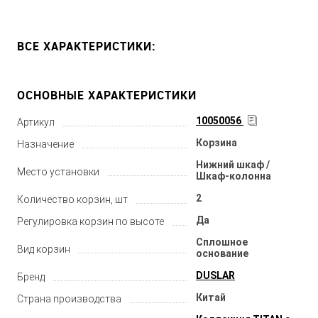
ВСЕ ХАРАКТЕРИСТИКИ:
ОСНОВНЫЕ ХАРАКТЕРИСТИКИ
10050056
Артикул
Корзина
Назначение
Нижний шкаф /
Место установки
Шкаф-колонна
2
Количество корзин, шт
Да
Регулировка корзин по высоте
Сплошное
Вид корзин
основание
DUSLAR
Бренд
Китай
Страна производства