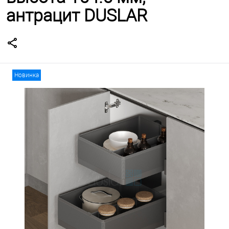
антрацит DUSLAR
Новинка