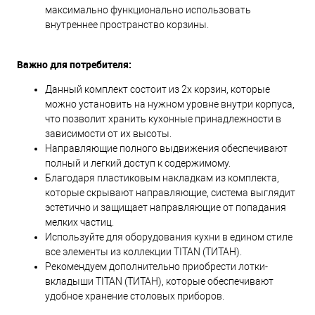
максимально функционально использовать
внутреннее пространство корзины.
Важно для потребителя:
Данный комплект состоит из 2х корзин, которые
можно установить на нужном уровне внутри корпуса,
что позволит хранить кухонные принадлежности в
зависимости от их высоты.
Направляющие полного выдвижения обеспечивают
полный и легкий доступ к содержимому.
Благодаря пластиковым накладкам из комплекта,
которые скрывают направляющие, система выглядит
эстетично и защищает направляющие от попадания
мелких частиц.
Используйте для оборудования кухни в едином стиле
все элементы из коллекции TITAN (ТИТАН).
Рекомендуем дополнительно приобрести лотки-
вкладыши TITAN (ТИТАН), которые обеспечивают
удобное хранение столовых приборов.