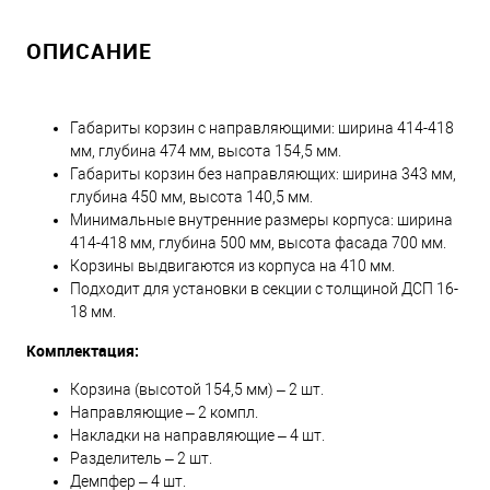
ОПИСАНИЕ
Габариты корзин с направляющими: ширина 414-418
мм, глубина 474 мм, высота 154,5 мм.
Габариты корзин без направляющих: ширина 343 мм,
глубина 450 мм, высота 140,5 мм.
Минимальные внутренние размеры корпуса: ширина
414-418 мм, глубина 500 мм, высота фасада 700 мм.
Корзины выдвигаются из корпуса на 410 мм.
Подходит для установки в секции с толщиной ДСП 16-
18 мм.
Комплектация:
Корзина (высотой 154,5 мм) – 2 шт.
Направляющие – 2 компл.
Накладки на направляющие – 4 шт.
Разделитель – 2 шт.
Демпфер – 4 шт.