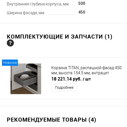
500
Внутренняя глубина корпуса, мм
450
Ширина фасада, мм
КОМПЛЕКТУЮЩИЕ И ЗАПЧАСТИ (1)
Новинка
Корзина TITAN, распашной фасад 450
мм, высота 154.5 мм, антрацит
DUSLAR
18 221.14 руб.
/ шт
Подробнее
РЕКОМЕНДУЕМЫЕ ТОВАРЫ (4)