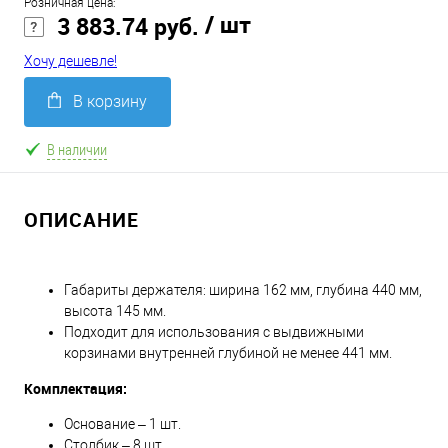
Розничная цена:
/ шт
3 883.74 руб.
Хочу дешевле!
В корзину
В наличии
ОПИСАНИЕ
Габариты держателя: ширина 162 мм, глубина 440 мм,
высота 145 мм.
Подходит для использования с выдвижными
корзинами внутренней глубиной не менее 441 мм.
Комплектация:
Основание – 1 шт.
Столбик – 8 шт.