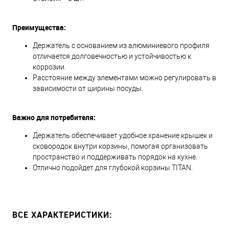
Преимущества:
Держатель с основанием из алюминиевого профиля
отличается долговечностью и устойчивостью к
коррозии.
Расстояние между элементами можно регулировать в
зависимости от ширины посуды.
Важно для потребителя:
Держатель обеспечивает удобное хранение крышек и
сковородок внутри корзины, помогая организовать
пространство и поддерживать порядок на кухне.
Отлично подойдет для глубокой корзины TITAN.
ВСЕ ХАРАКТЕРИСТИКИ: