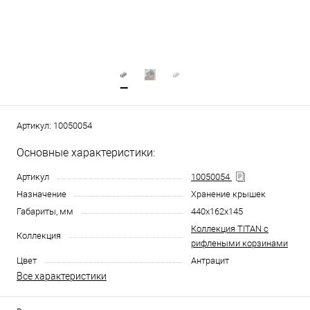
Артикул:
10050054
Основные характеристики:
Артикул
10050054
Назначение
Хранение крышек
Габариты, мм
440x162x145
Коллекция TITAN с
Коллекция
рифлеными корзинами
Цвет
Антрацит
Все характеристики