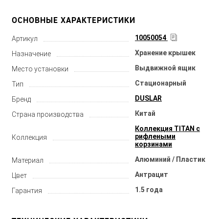
ОСНОВНЫЕ ХАРАКТЕРИСТИКИ
10050054
Артикул
Хранение крышек
Назначение
Выдвижной ящик
Место установки
Стационарный
Тип
DUSLAR
Бренд
Китай
Страна производства
Коллекция TITAN с
рифлеными
Коллекция
корзинами
Алюминий / Пластик
Материал
Антрацит
Цвет
1.5 года
Гарантия