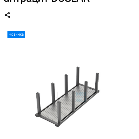
Новинка