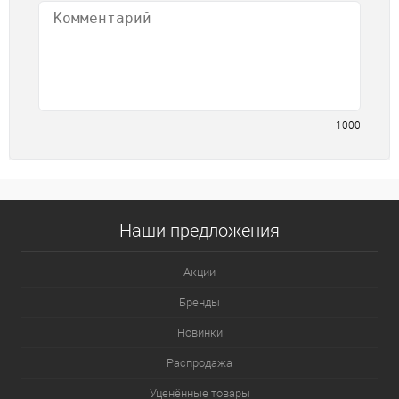
1000
Наши предложения
Акции
Бренды
Новинки
Распродажа
Уценённые товары