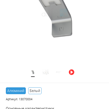
Алюминий
Белый
Артикул:
13070004
Основные характеристики: