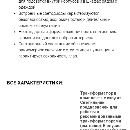
для подсветки внутри корпусов и в шкафах рядом с
одеждой.
Встроенные светодиоды характеризуются
безопасностью, экономичностью и длительным
сроком эксплуатации.
Нестандартная форма и лаконичность светильника
гармонично дополнит образ интерьера.
Светодиодный светильник обеспечивает
равномерное свечение с отсутствием пульсации и
гарантирует сохранность глаз.
ВСЕ ХАРАКТЕРИСТИКИ:
Трансформатор в
комплект не входит.
Светильник
предназначен для
работы с
рекомендованными
трансформаторами
(см. ниже). В случае