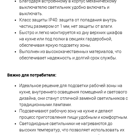
Благодаря встроенному в корпус механическому
выключателю светильник удобно включать и
выключать.
Класс защиты IP40: защита от попадания внутрь
частиц размером от 1 мм, нет защиты от влаги.
Быстро и легко монтируется ко дну верхних шкафов
на кухне или под полки в секциях гардеробной,
обеспечивая яркую подсветку зоны.
Выполнен из высококачественных материалов, что
обеспечивает надежность и долгий срок службы.
Важно для потребителя:
Идеальное решение для подсветки рабочей зоны на
кухне, внутреннего освещения помещений и светового
дизайна, они станут отличной заменой светильников с
традиционными лампами.
Подсвечивают рабочую зону на кухне и делают
процесс приготовления пищи удобным и комфортным.
Светодиодные светильники не нагреваются до
высоких температур, что позволяет использовать их