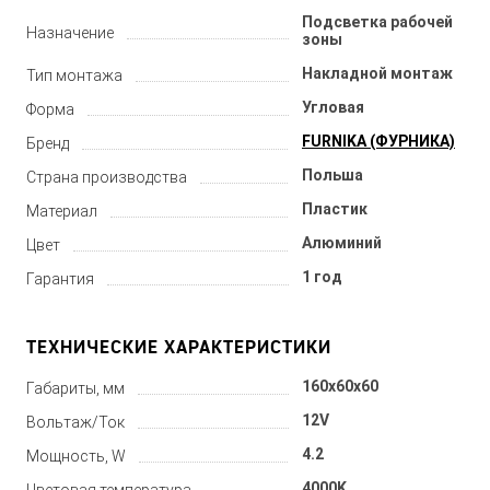
Подсветка рабочей
Назначение
зоны
Накладной монтаж
Тип монтажа
Угловая
Форма
FURNIKA (ФУРНИКА)
Бренд
Польша
Страна производства
Пластик
Материал
Алюминий
Цвет
1 год
Гарантия
ТЕХНИЧЕСКИЕ ХАРАКТЕРИСТИКИ
160x60x60
Габариты, мм
12V
Вольтаж/Ток
4.2
Мощность, W
4000K