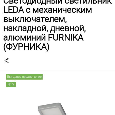
Светодиодный светильник
LEDA с механическим
выключателем,
накладной, дневной,
алюминий FURNIKA
(ФУРНИКА)
Выгодное предложение
-81%