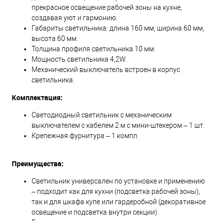
прекрасное освещение рабочей зоны на кухне,
создавая уют и гармонию.
Габариты светильника: длина 160 мм, ширина 60 мм,
высота 60 мм.
Толщина профиля светильника 10 мм.
Мощность светильника 4,2W.
Механический выключатель встроен в корпус
светильника.
Комплектация:
Светодиодный светильник с механическим
выключателем с кабелем 2 м с мини-штекером – 1 шт.
Крепежная фурнитура – 1 компл.
Преимущества:
Светильник универсален по установке и применению
– подходит как для кухни (подсветка рабочей зоны),
так и для шкафа купе или гардеробной (декоративное
освещение и подсветка внутри секции).