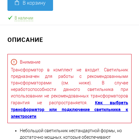
В корзину
В наличии
ОПИСАНИЕ
Внимание
Трансформатор в комплект не входит. Светильник
предназначен для работы с рекомендованными
трансформаторами (см. ниже). В случае
неработоспособности данного светильника при
использовании не рекомендованных трансформаторов
Как выбрать
гарантия не распространяется.
трансформатор или подключение светильника к
электросети
.
Небольшой светильник нестандартной формы, но
достаточно мощных, которые обеспечивают