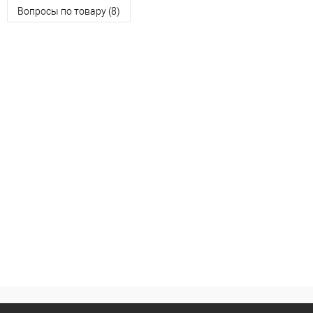
Вопросы по товару (8)