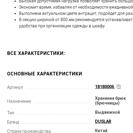
Высокая допустимая нагрузка позволяет хранить большо
Экономит время, избавляя от необходимости ежедневной
Выполнена актуальном цвете антрацит, подойдет для раз
В секции шириной от 800 мм рекомендуется устанавлива
удобства при организации одежды в шкафу.
ВСЕ ХАРАКТЕРИСТИКИ:
ОСНОВНЫЕ ХАРАКТЕРИСТИКИ
18180006
Артикул
Хранение брюк
Назначение
(брючницы)
Выдвижной
Тип
DUSLAR
Бренд
Китай
Страна производства