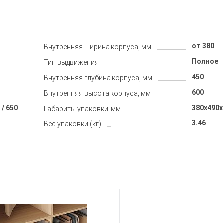
от 380
Внутренняя ширина корпуса, мм
Полное
Тип выдвижения
450
Внутренняя глубина корпуса, мм
600
Внутренняя высота корпуса, мм
 / 650
380x490x
Габариты упаковки, мм
3.46
Вес упаковки (кг)