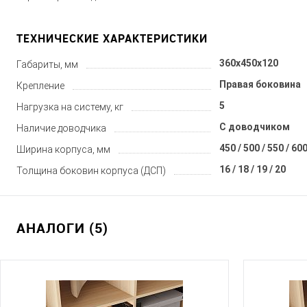
ТЕХНИЧЕСКИЕ ХАРАКТЕРИСТИКИ
360x450x120
Габариты, мм
Правая боковина
Крепление
5
Нагрузка на систему, кг
С доводчиком
Наличие доводчика
450 / 500 / 550 / 600
Ширина корпуса, мм
16 / 18 / 19 / 20
Толщина боковин корпуса (ДСП)
АНАЛОГИ (5)