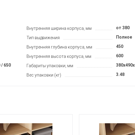
от 380
Внутренняя ширина корпуса, мм
Полное
Тип выдвижения
450
Внутренняя глубина корпуса, мм
600
Внутренняя высота корпуса, мм
 / 650
380x490x
Габариты упаковки, мм
3.48
Вес упаковки (кг)