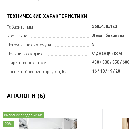
ТЕХНИЧЕСКИЕ ХАРАКТЕРИСТИКИ
360x450x120
Габариты, мм
Левая боковина
Крепление
5
Нагрузка на систему, кг
С доводчиком
Наличие доводчика
450 / 500 / 550 / 600
Ширина корпуса, мм
16 / 18 / 19 / 20
Толщина боковин корпуса (ДСП)
АНАЛОГИ (6)
Выгодное предложение
-20%