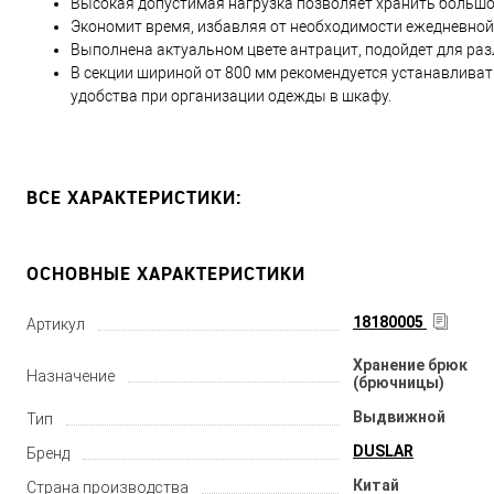
Высокая допустимая нагрузка позволяет хранить большо
Экономит время, избавляя от необходимости ежедневной
Выполнена актуальном цвете антрацит, подойдет для раз
В секции шириной от 800 мм рекомендуется устанавлива
удобства при организации одежды в шкафу.
ВСЕ ХАРАКТЕРИСТИКИ:
ОСНОВНЫЕ ХАРАКТЕРИСТИКИ
18180005
Артикул
Хранение брюк
Назначение
(брючницы)
Выдвижной
Тип
DUSLAR
Бренд
Китай
Страна производства