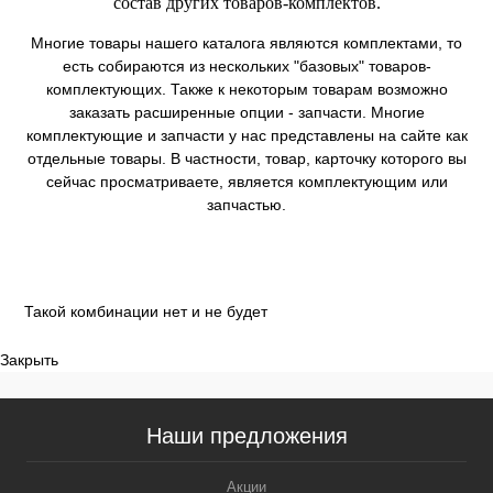
состав других товаров-комплектов.
Многие товары нашего каталога являются комплектами, то
есть собираются из нескольких "базовых" товаров-
комплектующих. Также к некоторым товарам возможно
заказать расширенные опции - запчасти. Многие
комплектующие и запчасти у нас представлены на сайте как
отдельные товары. В частности, товар, карточку которого вы
сейчас просматриваете, является комплектующим или
запчастью.
Такой комбинации нет и не будет
Закрыть
Наши предложения
Акции