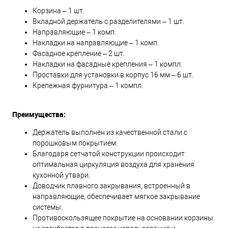
Корзина – 1 шт.
Вкладной держатель с разделителями – 1 шт.
Направляющие – 1 комп.
Накладки на направляющие – 1 комп.
Фасадное крепление – 2 шт.
Накладки на фасадные крепления – 1 компл.
Проставки для установки в корпус 16 мм – 6 шт.
Крепежная фурнитура – 1 компл.
Преимущества:
Держатель выполнен из качественной стали с
порошковым покрытием.
Благодаря сетчатой конструкции происходит
оптимальная циркуляция воздуха для хранения
кухонной утвари.
Доводчик плавного закрывания, встроенный в
направляющие, обеспечивает мягкое закрывание
системы.
Противоскользящее покрытие на основании корзины