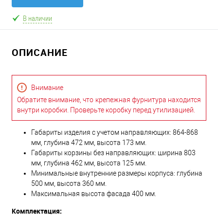
В наличии
ОПИСАНИЕ
Внимание
Обратите внимание, что крепежная фурнитура находится
внутри коробки. Проверьте коробку перед утилизацией.
Габариты изделия с учетом направляющих: 864-868
мм, глубина 472 мм, высота 173 мм.
Габариты корзины без направляющих: ширина 803
мм, глубина 462 мм, высота 125 мм.
Минимальные внутренние размеры корпуса: глубина
500 мм, высота 360 мм.
Максимальная высота фасада 400 мм.
Комплектация: