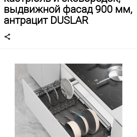
выдвижной фасад 900 мм,
антрацит DUSLAR