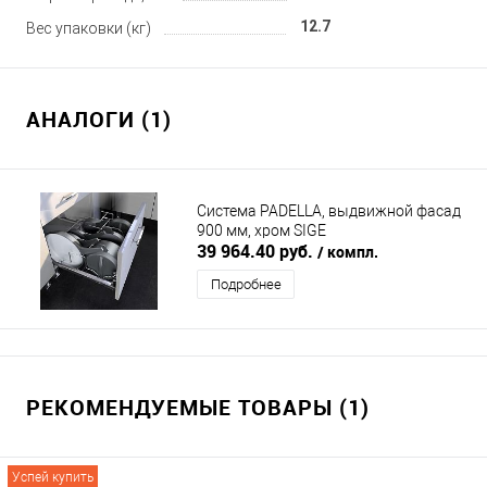
12.7
Вес упаковки (кг)
АНАЛОГИ (1)
Система PADELLA, выдвижной фасад
900 мм, хром SIGE
39 964.40 руб.
/ компл.
Подробнее
РЕКОМЕНДУЕМЫЕ ТОВАРЫ (1)
Успей купить