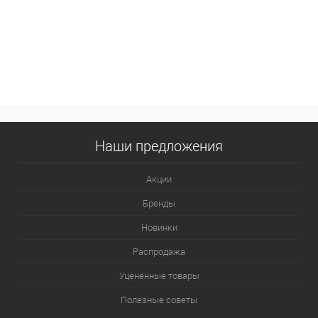
Наши предложения
Акции
Бренды
Новинки
Распродажа
Уценённые товары
Полезные советы