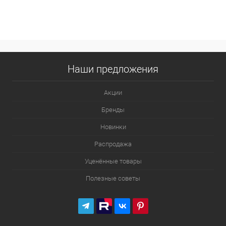
Наши предложения
Акции
Бренды
Новинки
Распродажа
Уценённые товары
Полезные советы