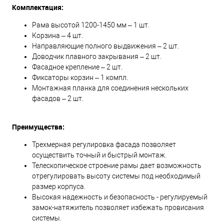
Комплектация:
Рама высотой 1200-1450 мм – 1 шт.
Корзина – 4 шт.
Направляющие полного выдвижения – 2 шт.
Доводчик плавного закрывания – 2 шт.
Фасадное крепление – 2 шт.
Фиксаторы корзин – 1 компл.
Монтажная планка для соединения нескольких
фасадов – 2 шт.
Преимущества:
Трехмерная регулировка фасада позволяет
осуществить точный и быстрый монтаж.
Телескопическое строение рамы дает возможность
отрегулировать высоту системы под необходимый
размер корпуса.
Высокая надежность и безопасность - регулируемый
замок-натяжитель позволяет избежать провисания
системы.