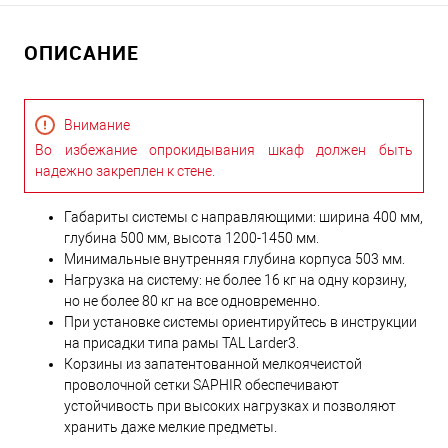
ОПИСАНИЕ
Внимание
Во избежание опрокидывания шкаф должен быть
надежно закреплен к стене.
Габариты системы с направляющими: ширина 400 мм,
глубина 500 мм, высота 1200-1450 мм.
Минимальные внутренняя глубина корпуса 503 мм.
Нагрузка на систему: не более 16 кг на одну корзину,
но не более 80 кг на все одновременно.
При установке системы ориентируйтесь в инструкции
на присадки типа рамы TAL Larder3.
Корзины из запатентованной мелкоячеистой
проволочной сетки SAPHIR обеспечивают
устойчивость при высоких нагрузках и позволяют
хранить даже мелкие предметы.