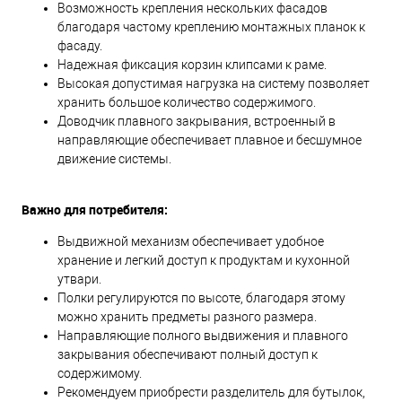
Возможность крепления нескольких фасадов
благодаря частому креплению монтажных планок к
фасаду.
Надежная фиксация корзин клипсами к раме.
Высокая допустимая нагрузка на систему позволяет
хранить большое количество содержимого.
Доводчик плавного закрывания, встроенный в
направляющие обеспечивает плавное и бесшумное
движение системы.
Важно для потребителя:
Выдвижной механизм обеспечивает удобное
хранение и легкий доступ к продуктам и кухонной
утвари.
Полки регулируются по высоте, благодаря этому
можно хранить предметы разного размера.
Направляющие полного выдвижения и плавного
закрывания обеспечивают полный доступ к
содержимому.
Рекомендуем приобрести разделитель для бутылок,