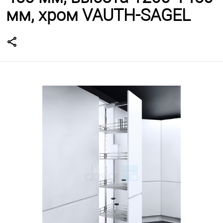
мм, хром VAUTH-SAGEL