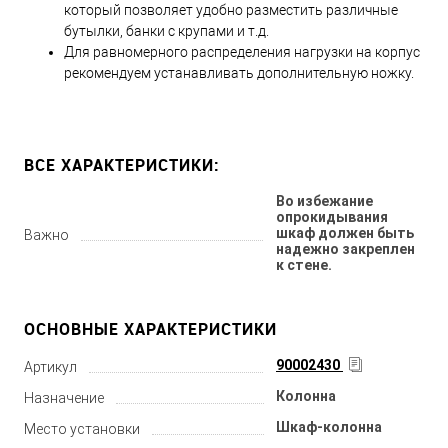
который позволяет удобно разместить различные
бутылки, банки с крупами и т.д.
Для равномерного распределения нагрузки на корпус
рекомендуем устанавливать дополнительную ножку.
ВСЕ ХАРАКТЕРИСТИКИ:
Во избежание
опрокидывания
шкаф должен быть
Важно
надежно закреплен
к стене.
ОСНОВНЫЕ ХАРАКТЕРИСТИКИ
90002430
Артикул
Колонна
Назначение
Шкаф-колонна
Место установки