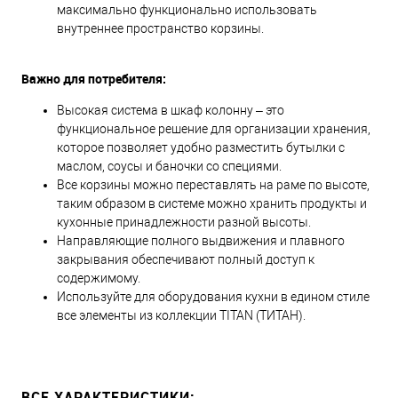
максимально функционально использовать
внутреннее пространство корзины.
Важно для потребителя:
Высокая система в шкаф колонну – это
функциональное решение для организации хранения,
которое позволяет удобно разместить бутылки с
маслом, соусы и баночки со специями.
Все корзины можно переставлять на раме по высоте,
таким образом в системе можно хранить продукты и
кухонные принадлежности разной высоты.
Направляющие полного выдвижения и плавного
закрывания обеспечивают полный доступ к
содержимому.
Используйте для оборудования кухни в едином стиле
все элементы из коллекции TITAN (ТИТАН).
ВСЕ ХАРАКТЕРИСТИКИ: