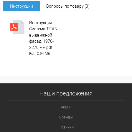
Инструкции
Вопросы по товару (3)
Инструкция
Система TITAN,
выдвижной
фасад, 1970-
2270 мм.pdf
Pdf , 2.94 МБ
Наши предложения
Акции
Бренды
Новинки