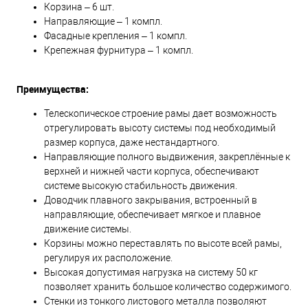
Корзина – 6 шт.
Направляющие – 1 компл.
Фасадные крепления – 1 компл.
Крепежная фурнитура – 1 компл.
Преимущества:
Телескопическое строение рамы дает возможность
отрегулировать высоту системы под необходимый
размер корпуса, даже нестандартного.
Направляющие полного выдвижения, закреплённые к
верхней и нижней части корпуса, обеспечивают
системе высокую стабильность движения.
Доводчик плавного закрывания, встроенный в
направляющие, обеспечивает мягкое и плавное
движение системы.
Корзины можно переставлять по высоте всей рамы,
регулируя их расположение.
Высокая допустимая нагрузка на систему 50 кг
позволяет хранить большое количество содержимого.
Стенки из тонкого листового металла позволяют