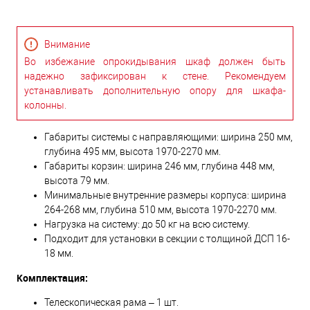
Внимание
Во избежание опрокидывания шкаф должен быть
надежно зафиксирован к стене. Рекомендуем
устанавливать дополнительную опору для шкафа-
колонны.
Габариты системы с направляющими: ширина 250 мм,
глубина 495 мм, высота 1970-2270 мм.
Габариты корзин: ширина 246 мм, глубина 448 мм,
высота 79 мм.
Минимальные внутренние размеры корпуса: ширина
264-268 мм, глубина 510 мм, высота 1970-2270 мм.
Нагрузка на систему: до 50 кг на всю систему.
Подходит для установки в секции с толщиной ДСП 16-
18 мм.
Комплектация:
Телескопическая рама – 1 шт.