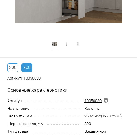
200
300
Артикул:
10050030
Основные характеристики:
Артикул
10050030
Назначение
Колонна
Габариты, мм
250x495x(1970-2270)
Ширина фасада, мм
300
Тип фасада
Выдвижной