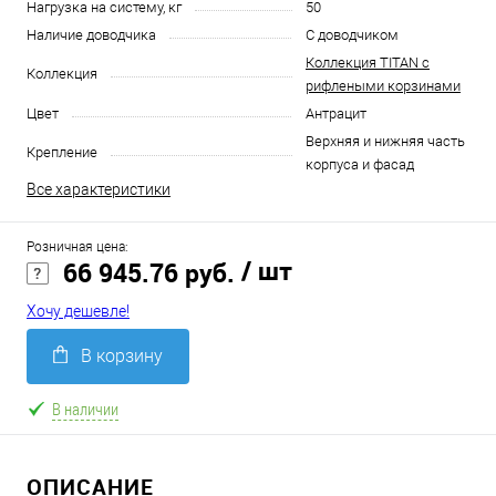
Нагрузка на систему, кг
50
Наличие доводчика
С доводчиком
Коллекция TITAN с
Коллекция
рифлеными корзинами
Цвет
Антрацит
Верхняя и нижняя часть
Крепление
корпуса и фасад
Все характеристики
Розничная цена:
/ шт
66 945.76 руб.
Хочу дешевле!
В корзину
В наличии
ОПИСАНИЕ