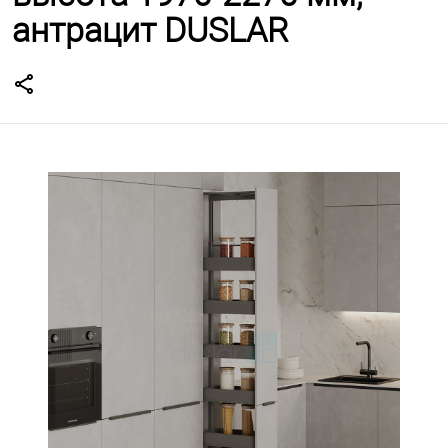
антрацит DUSLAR