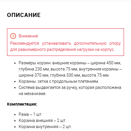
ОПИСАНИЕ
Внимание
Рекомендуется устанавливать дополнительную опору
для равномерного распределения нагрузки на корпус.
Размеры корзин: внешние корзины – ширина 450 мм,
глубина 230 мм, высота 75 мм, внутренние корзины –
ширина 370 мм, глубина 330 мм, высота 75 мм.
Корзины: сетка с продольным плетением.
Система выдвигается за ручку, которая расположена
на механизме.
Комплектация:
Рама – 1 шт.
Корзина внешняя – 2 шт.
Корзина внутренняя – 2 шт.