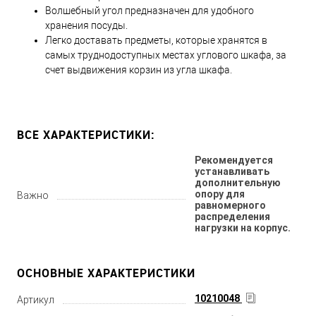
Волшебный угол предназначен для удобного
хранения посуды.
Легко доставать предметы, которые хранятся в
самых труднодоступных местах углового шкафа, за
счет выдвижения корзин из угла шкафа.
ВСЕ ХАРАКТЕРИСТИКИ:
Рекомендуется
устанавливать
дополнительную
опору для
Важно
равномерного
распределения
нагрузки на корпус.
ОСНОВНЫЕ ХАРАКТЕРИСТИКИ
10210048
Артикул