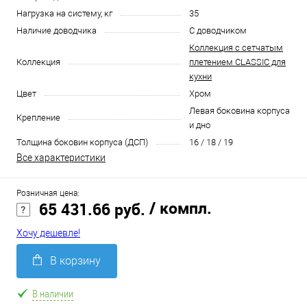
Нагрузка на систему, кг
35
Наличие доводчика
С доводчиком
Коллекция с сетчатым
Коллекция
плетением CLASSIC для
кухни
Цвет
Хром
Левая боковина корпуса
Крепление
и дно
Толщина боковин корпуса (ДСП)
16 / 18 / 19
Все характеристики
Розничная цена:
/ компл.
65 431.66 руб.
Хочу дешевле!
В корзину
В наличии