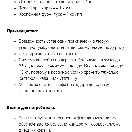
Доводчик плавного закрывания – 1 шт.
Фиксаторы корзин – 1 компл.
Крепежная фурнитура – 1 компл.
Преимущества:
Возможность установки практически в любую
угловую тумбу благодаря широкому размерному ряду.
Регулировка корзин по высоте.
Система способна выдержать большую нагрузку до
35 кг., на внутренние корзины до 19 кг., на внешние до
16 кг., поэтому в корзинах можно хранить тяжелые
кастрюли, казан или утятницу.
Мягкое закрытие шкафа благодаря доводчику
плавного закрывания.
Важно для потребителя:
За счет отсутствия крепления фасада к механизму
обеспечивается более легкий доступ к содержимому
внешних корзин.