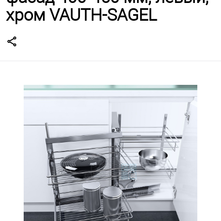
хром VAUTH-SAGEL