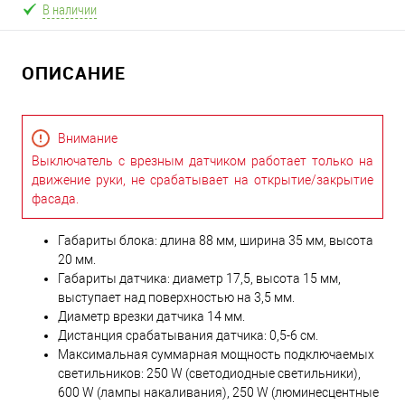
В наличии
ОПИСАНИЕ
Внимание
Выключатель с врезным датчиком работает только на
движение руки, не срабатывает на открытие/закрытие
фасада.
Габариты блока: длина 88 мм, ширина 35 мм, высота
20 мм.
Габариты датчика: диаметр 17,5, высота 15 мм,
выступает над поверхностью на 3,5 мм.
Диаметр врезки датчика 14 мм.
Дистанция срабатывания датчика: 0,5-6 см.
Максимальная суммарная мощность подключаемых
светильников: 250 W (светодиодные светильники),
600 W (лампы накаливания), 250 W (люминесцентные