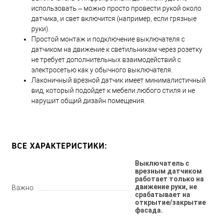
использовать – можно просто провести рукой около
датчика, и свет включится (например, если грязные
руки).
Простой монтаж и подключение выключателя с
датчиком на движение к светильникам через розетку
не требует дополнительных взаимодействий с
электросетью как у обычного выключателя.
Лаконичный врезной датчик имеет минималистичный
вид, который подойдет к мебели любого стиля и не
нарушит общий дизайн помещения.
ВСЕ ХАРАКТЕРИСТИКИ:
Выключатель с
врезным датчиком
работает только на
движение руки, не
Важно
срабатывает на
открытие/закрытие
фасада.