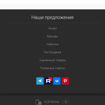
Наши предложения
Акции
Бренды
Новинки
Распродажа
Уценённые товары
Полезные советы
КОРЗИНА
0