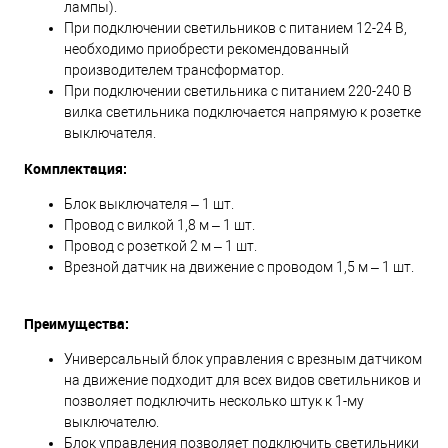
лампы).
При подключении светильников с питанием 12-24 В,
необходимо приобрести рекомендованный
производителем трансформатор.
При подключении светильника с питанием 220-240 В
вилка светильника подключается напрямую к розетке
выключателя.
Комплектация:
Блок выключателя – 1 шт.
Провод с вилкой 1,8 м – 1 шт.
Провод с розеткой 2 м – 1 шт.
Врезной датчик на движение с проводом 1,5 м – 1 шт.
Преимущества:
Универсальный блок управления с врезным датчиком
на движение подходит для всех видов светильников и
позволяет подключить несколько штук к 1-му
выключателю.
Блок управления позволяет подключить светильники