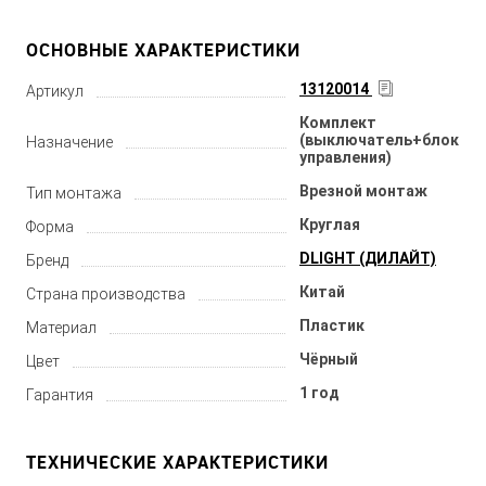
ОСНОВНЫЕ ХАРАКТЕРИСТИКИ
13120014
Артикул
Комплект
(выключатель+блок
Назначение
управления)
Врезной монтаж
Тип монтажа
Круглая
Форма
DLIGHT (ДИЛАЙТ)
Бренд
Китай
Страна производства
Пластик
Материал
Чёрный
Цвет
1 год
Гарантия
ТЕХНИЧЕСКИЕ ХАРАКТЕРИСТИКИ