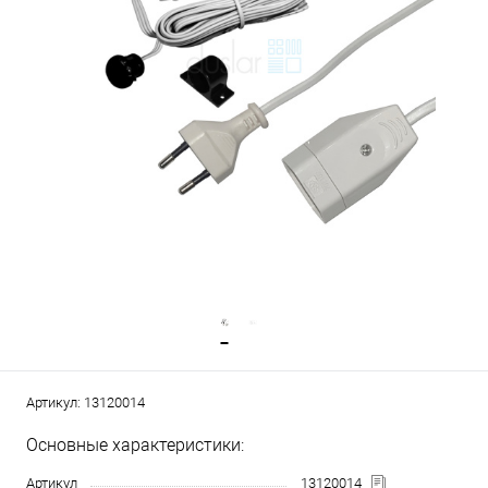
Артикул:
13120014
Основные характеристики:
Артикул
13120014