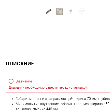
ОПИСАНИЕ
Внимание
Доводчик необходимо взвести перед установкой.
Габариты штанги с направляющей: ширина 70 мм, глубина
Минимальные внутренние габариты корпуса: ширина 450-
вешалок), глубина 445 мм.