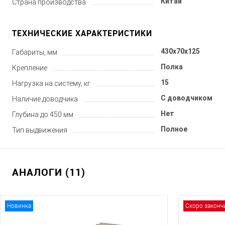
Китай
Страна производства
ТЕХНИЧЕСКИЕ ХАРАКТЕРИСТИКИ
430x70x125
Габариты, мм
Полка
Крепление
15
Нагрузка на систему, кг
С доводчиком
Наличие доводчика
Нет
Глубина до 450 мм
Полное
Тип выдвижения
АНАЛОГИ (11)
Новинка
Скоро законч