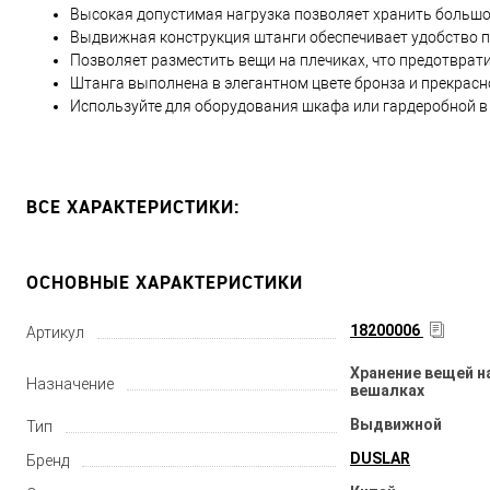
Высокая допустимая нагрузка позволяет хранить большо
Выдвижная конструкция штанги обеспечивает удобство п
Позволяет разместить вещи на плечиках, что предотврати
Штанга выполнена в элегантном цвете бронза и прекрасн
Используйте для оборудования шкафа или гардеробной в 
ВСЕ ХАРАКТЕРИСТИКИ:
ОСНОВНЫЕ ХАРАКТЕРИСТИКИ
18200006
Артикул
Хранение вещей н
Назначение
вешалках
Выдвижной
Тип
DUSLAR
Бренд