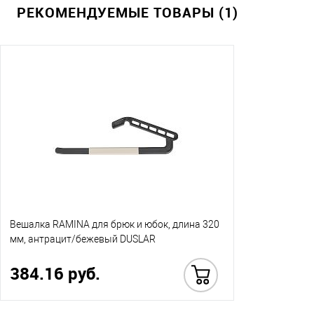
РЕКОМЕНДУЕМЫЕ ТОВАРЫ (1)
Вешалка RAMINA для брюк и юбок, длина 320
мм, антрацит/бежевый DUSLAR
384.16 руб.
Купить в 1 клик