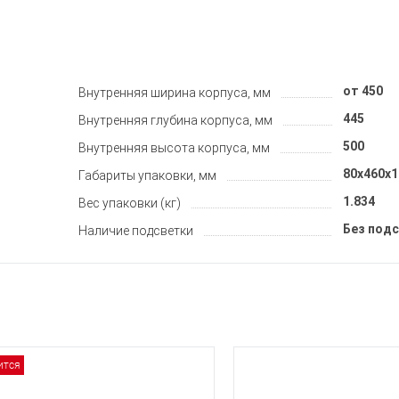
от 450
Внутренняя ширина корпуса, мм
445
Внутренняя глубина корпуса, мм
500
Внутренняя высота корпуса, мм
80x460x1
Габариты упаковки, мм
1.834
Вес упаковки (кг)
Без под
Наличие подсветки
ится