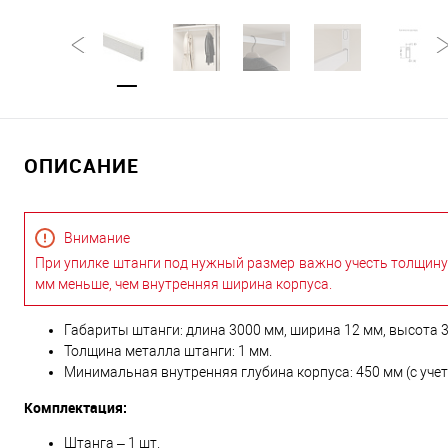
ОПИСАНИЕ
Внимание
При упилке штанги под нужный размер важно учесть толщину
мм меньше, чем внутренняя ширина корпуса.
Габариты штанги: длина 3000 мм, ширина 12 мм, высота 3
Толщина металла штанги: 1 мм.
Минимальная внутренняя глубина корпуса: 450 мм (с уче
Комплектация:
Штанга – 1 шт.