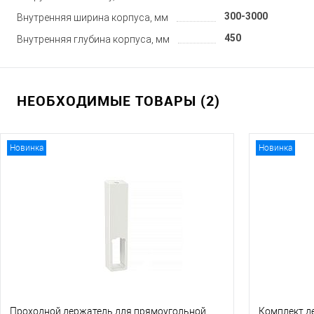
300-3000
Внутренняя ширина корпуса, мм
450
Внутренняя глубина корпуса, мм
НЕОБХОДИМЫЕ ТОВАРЫ (2)
Новинка
Новинка
Проходной держатель для прямоугольной
Комплект д