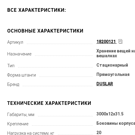
ВСЕ ХАРАКТЕРИСТИКИ:
ОСНОВНЫЕ ХАРАКТЕРИСТИКИ
18200121
Артикул
Хранение вещей н
Назначение
вешалках
Стационарный
Тип
Прямоугольная
Форма штанги
DUSLAR
Бренд
ТЕХНИЧЕСКИЕ ХАРАКТЕРИСТИКИ
3000x12x31.5
Габариты, мм
Боковины корпуса
Крепление
20
Нагрузка на систему, кг