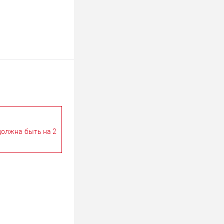
должна быть на 2