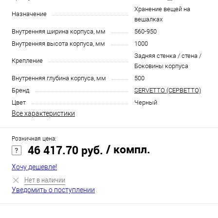
Хранение вещей на
Назначение
вешалках
Внутренняя ширина корпуса, мм
560-950
Внутренняя высота корпуса, мм
1000
Задняя стенка / стена /
Крепление
Боковины корпуса
Внутренняя глубина корпуса, мм
500
Бренд
SERVETTO (СЕРВЕТТО)
Цвет
Черный
Все характеристики
Розничная цена:
/ компл.
46 417.70 руб.
Хочу дешевле!
Нет в наличии
Уведомить о поступлении