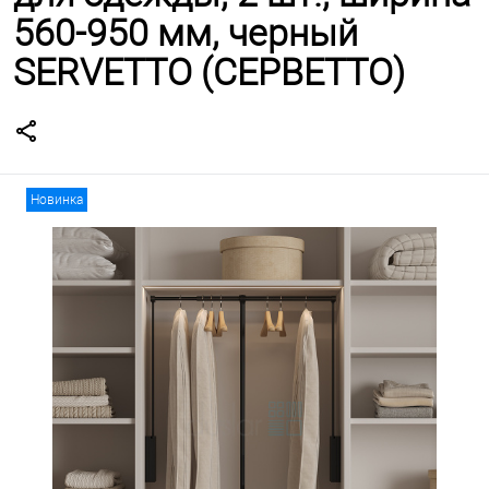
560-950 мм, черный
SERVETTO (СЕРВЕТТО)
Новинка