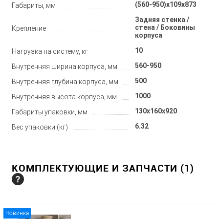
(560-950)x109x873
Габариты, мм
Задняя стенка /
стена / Боковины
Крепление
корпуса
10
Нагрузка на систему, кг
560-950
Внутренняя ширина корпуса, мм
500
Внутренняя глубина корпуса, мм
1000
Внутренняя высота корпуса, мм
130x160x920
Габариты упаковки, мм
6.32
Вес упаковки (кг)
КОМПЛЕКТУЮЩИЕ И ЗАПЧАСТИ (1)
Новинка