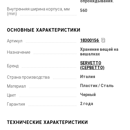
опрокидывания.
Внутренняя ширина корпуса, мм
560
(min)
ОСНОВНЫЕ ХАРАКТЕРИСТИКИ
18300156
Артикул
Хранение вещей на
Назначение
вешалках
SERVETTO
Бренд
(СЕРВЕТТО)
Италия
Страна производства
Пластик / Сталь
Материал
Черный
Цвет
2 года
Гарантия
ТЕХНИЧЕСКИЕ ХАРАКТЕРИСТИКИ