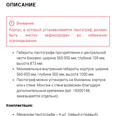
ОПИСАНИЕ
Внимание
Корпус, в который устанавливается пантограф, должен
быть жестко зафиксирован во избежание
опрокидывания.
Габариты пантографа при креплении к центральной
части боковин: ширина 560-950 мм, глубина 109 мм,
высота 873 мм.
Минимальные внутренние габариты корпуса: ширина
560-950 мм, глубина 500 мм, высота 1000 мм.
Пантoграф можно установить на боковины корпуса
или к стене. Монтаж к стене возможен благодаря
дополнительным крепежам (арт. 18300148,
заказывается отдельно).
Комплектация:
Механизм пантографа – 4 шт. (левый и правый).