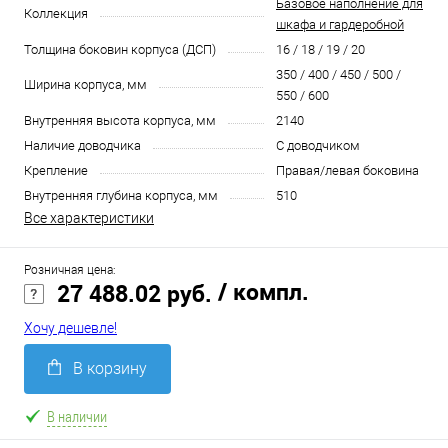
Базовое наполнение для
Коллекция
шкафа и гардеробной
Толщина боковин корпуса (ДСП)
16 / 18 / 19 / 20
350 / 400 / 450 / 500 /
Ширина корпуса, мм
550 / 600
Внутренняя высота корпуса, мм
2140
Наличие доводчика
С доводчиком
Крепление
Правая/левая боковина
Внутренняя глубина корпуса, мм
510
Все характеристики
Розничная цена:
/ компл.
27 488.02 руб.
Хочу дешевле!
В корзину
В наличии