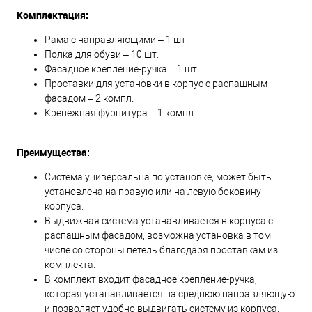
Комплектация:
Рама с направляющими – 1 шт.
Полка для обуви – 10 шт.
Фасадное крепление-ручка – 1 шт.
Проставки для установки в корпус с распашным
фасадом – 2 компл.
Крепежная фурнитура – 1 компл.
Преимущества:
Система универсальна по установке, может быть
установлена на правую или на левую боковину
корпуса.
Выдвижная система устанавливается в корпуса с
распашным фасадом, возможна установка в том
числе со стороны петель благодаря проставкам из
комплекта.
В комплект входит фасадное крепление-ручка,
которая устанавливается на среднюю направляющую
и позволяет удобно выдвигать систему из корпуса.