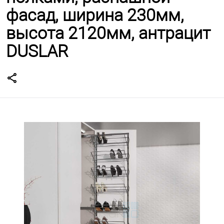
фасад, ширина 230мм,
высота 2120мм, антрацит
DUSLAR