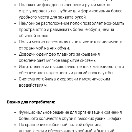
Положение фасадного крепления-ручки можно
отрегулировать по глубине для формирования более
удобного места для захвата рукой.
Наклонное расположение полок позволяет экономить
пространство и размещать больше обуви, чем на
обычной полке.
Полки можно переставлять по высоте в зависимости
от хранимой на них обуви.
Доводчик-демпфер плавного закрывания
обеспечивает мягкое закрытие системы.
Изготовлена из высококачественных материалов, что
обеспечивает надежность и долгий срок службы.
Система устойчива к коррозии и механическим
воздействиям.
Важно для потребителя:
Функциональное решение для организации хранения
большого количества обуви в высоких узких шкафах.
По сравнению с обычной полкой обувница
выдвигается и обеспечивает удобный и быстрый