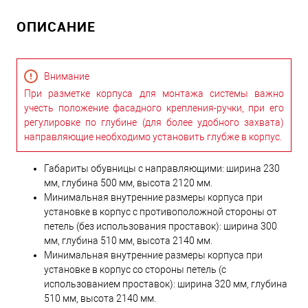
ОПИСАНИЕ
Внимание
При разметке корпуса для монтажа системы важно
учесть положение фасадного крепления-ручки, при его
регулировке по глубине (для более удобного захвата)
направляющие необходимо установить глубже в корпус.
Габариты обувницы с направляющими: ширина 230
мм, глубина 500 мм, высота 2120 мм.
Минимальная внутренние размеры корпуса при
установке в корпус с противоположной стороны от
петель (без использования проставок): ширина 300
мм, глубина 510 мм, высота 2140 мм.
Минимальная внутренние размеры корпуса при
установке в корпус со стороны петель (с
использованием проставок): ширина 320 мм, глубина
510 мм, высота 2140 мм.