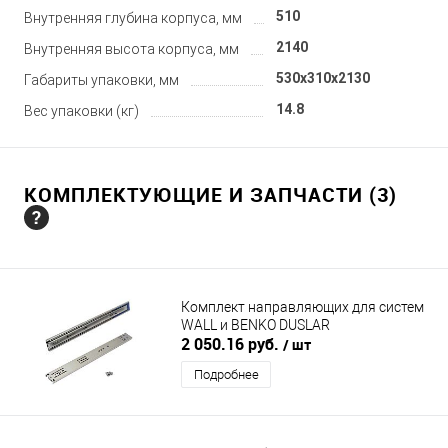
510
Внутренняя глубина корпуса, мм
2140
Внутренняя высота корпуса, мм
530x310x2130
Габариты упаковки, мм
14.8
Вес упаковки (кг)
КОМПЛЕКТУЮЩИЕ И ЗАПЧАСТИ (3)
Комплект направляющих для систем
WALL и BENKO DUSLAR
2 050.16 руб.
/ шт
Подробнее