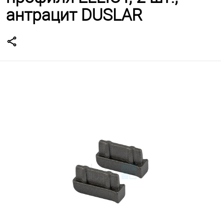
антрацит DUSLAR