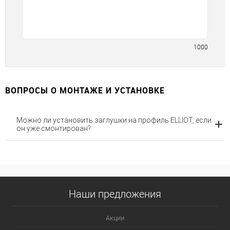
1000
ВОПРОСЫ О МОНТАЖЕ И УСТАНОВКЕ
Можно ли установить заглушки на профиль ELLIOT, если
он уже смонтирован?
Наши предложения
Акции