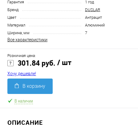
Гарантия
1 год
Бренд
DUSLAR
Цвет
Антрацит
Материал
Алюминий
Ширина, мм
7
Все характеристики
Розничная цена:
/ шт
301.84 руб.
Хочу дешевле!
В корзину
В наличии
ОПИСАНИЕ