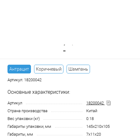
Антрацит
Коричневый
Шампань
Артикул:
18200042
Основные характеристики:
Артикул
18200042
Страна производства
Китай
Вес упаковки (кг)
0.18
Габариты упаковки, мм
145x210x105
Габариты, мм
7x11x20