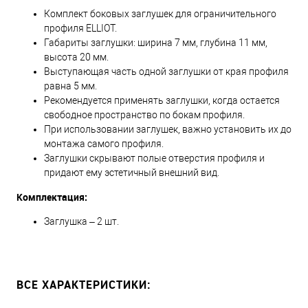
Комплект боковых заглушек для ограничительного
профиля ELLIOT.
Габариты заглушки: ширина 7 мм, глубина 11 мм,
высота 20 мм.
Выступающая часть одной заглушки от края профиля
равна 5 мм.
Рекомендуется применять заглушки, когда остается
свободное пространство по бокам профиля.
При использовании заглушек, важно установить их до
монтажа самого профиля.
Заглушки скрывают полые отверстия профиля и
придают ему эстетичный внешний вид.
Комплектация:
Заглушка – 2 шт.
ВСЕ ХАРАКТЕРИСТИКИ: