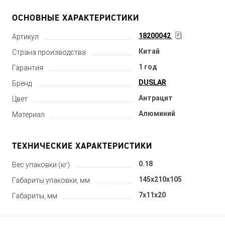
ОСНОВНЫЕ ХАРАКТЕРИСТИКИ
18200042
Артикул
Китай
Страна производства
1 год
Гарантия
DUSLAR
Бренд
Антрацит
Цвет
Алюминий
Материал
ТЕХНИЧЕСКИЕ ХАРАКТЕРИСТИКИ
0.18
Вес упаковки (кг)
145x210x105
Габариты упаковки, мм
7x11x20
Габариты, мм