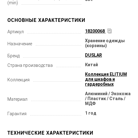
(min)
ОСНОВНЫЕ ХАРАКТЕРИСТИКИ
18200068
Артикул
Хранение одежды
Назначение
(корзины)
DUSLAR
Бренд
Китай
Страна производства
Коллекция ELITIUM
для шкафов и
Коллекция
гардеробных
Алюминий / Экокожа
/ Пластик / Сталь /
Материал
МДФ
1 год
Гарантия
ТЕХНИЧЕСКИЕ ХАРАКТЕРИСТИКИ