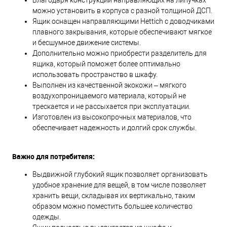
Благодаря конструкции направляющих на липучках
можно установить в корпуса с разной толщиной ДСП.
Ящик оснащен направляющими Hettich с доводчиками
плавного закрывания, которые обеспечивают мягкое
и бесшумное движение системы.
Дополнительно можно приобрести разделитель для
ящика, который поможет более оптимально
использовать пространство в шкафу.
Выполнен из качественной экокожи – мягкого
воздухопроницаемого материала, который не
трескается и не рассыхается при эксплуатации.
Изготовлен из высокопрочных материалов, что
обеспечивает надежность и долгий срок службы.
Важно для потребителя:
Выдвижной глубокий ящик позволяет организовать
удобное хранение для вещей, в том числе позволяет
хранить вещи, складывая их вертикально, таким
образом можно поместить большее количество
одежды.