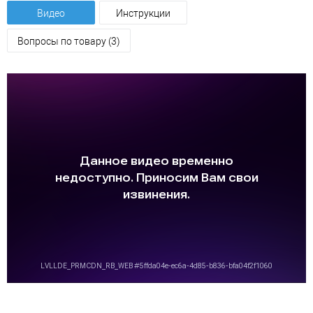
Видео
Инструкции
Вопросы по товару (3)