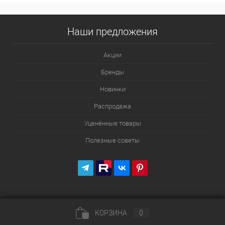
Наши предложения
Акции
Бренды
Новинки
Распродажа
Уценённые товары
Полезные советы
КОРЗИНА
0