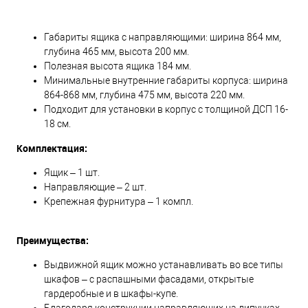
Габариты ящика с направляющими: ширина 864 мм,
глубина 465 мм, высота 200 мм.
Полезная высота ящика 184 мм.
Минимальные внутренние габариты корпуса: ширина
864-868 мм, глубина 475 мм, высота 220 мм.
Подходит для установки в корпус с толщиной ДСП 16-
18 см.
Комплектация:
Ящик – 1 шт.
Направляющие – 2 шт.
Крепежная фурнитура – 1 компл.
Преимущества:
Выдвижной ящик можно устанавливать во все типы
шкафов – с распашными фасадами, открытые
гардеробные и в шкафы-купе.