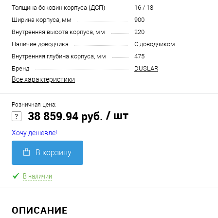
Толщина боковин корпуса (ДСП)
16 / 18
Ширина корпуса, мм
900
Внутренняя высота корпуса, мм
220
Наличие доводчика
С доводчиком
Внутренняя глубина корпуса, мм
475
Бренд
DUSLAR
Все характеристики
Розничная цена:
/ шт
38 859.94 руб.
Хочу дешевле!
В корзину
В наличии
ОПИСАНИЕ