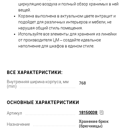
циркуляцию воздуха и полный обзор хранимых в ней
вещей.
Корзина выполнена в актуальном цвете антрацит и
подойдет для различных интерьеров и мебели, не
нарушая общий стиль помещения.
Используйте все элементы для хранения из линейки
от производителя LjM – создайте идеальное
наполнение для шкафов в едином стиле.
ВСЕ ХАРАКТЕРИСТИКИ:
Внутренняя ширина корпуса, мм
768
(min)
ОСНОВНЫЕ ХАРАКТЕРИСТИКИ
18150038
Артикул
Хранение брюк
Назначение
(брючницы)