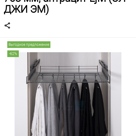
ДЖИ ЭМ)
Выгодное предложение
-62%