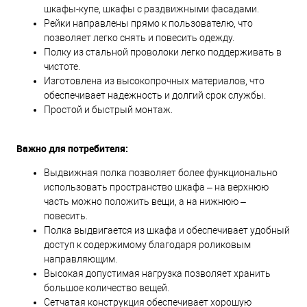
шкафы-купе, шкафы с раздвижными фасадами.
Рейки направлены прямо к пользователю, что
позволяет легко снять и повесить одежду.
Полку из стальной проволоки легко поддерживать в
чистоте.
Изготовлена из высокопрочных материалов, что
обеспечивает надежность и долгий срок службы.
Простой и быстрый монтаж.
Важно для потребителя:
Выдвижная полка позволяет более функционально
использовать пространство шкафа – на верхнюю
часть можно положить вещи, а на нижнюю –
повесить.
Полка выдвигается из шкафа и обеспечивает удобный
доступ к содержимому благодаря роликовым
направляющим.
Высокая допустимая нагрузка позволяет хранить
большое количество вещей.
Сетчатая конструкция обеспечивает хорошую