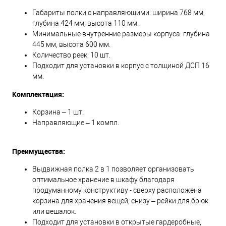
Габариты полки с направляющими: ширина 768 мм,
глубина 424 мм, высота 110 мм.
Минимальные внутренние размеры корпуса: глубина
445 мм, высота 600 мм.
Количество реек: 10 шт.
Подходит для установки в корпус с толщиной ДСП 16
мм.
Комплектация:
Корзина – 1 шт.
Направляющие – 1 компл.
Преимущества:
Выдвижная полка 2 в 1 позволяет организовать
оптимальное хранение в шкафу благодаря
продуманному конструктиву - сверху расположена
корзина для хранения вещей, снизу – рейки для брюк
или вешалок.
Подходит для установки в открытые гардеробные,