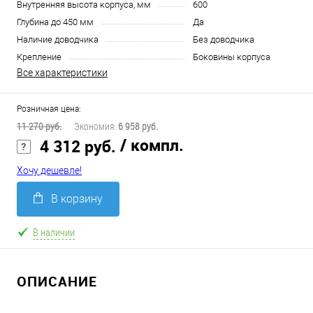
Внутренняя высота корпуса, мм
600
Глубина до 450 мм
Да
Наличие доводчика
Без доводчика
Крепление
Боковины корпуса
Все характеристики
Розничная цена:
11 270 руб.
Экономия:
6 958 руб.
/ компл.
4 312 руб.
Хочу дешевле!
В корзину
В наличии
ОПИСАНИЕ