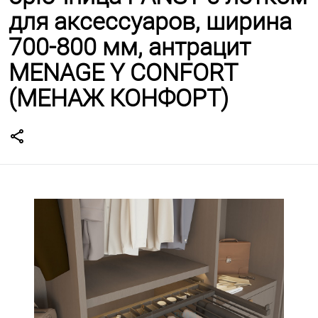
для аксессуаров, ширина
700-800 мм, антрацит
MENAGE Y CONFORT
(МЕНАЖ КОНФОРТ)