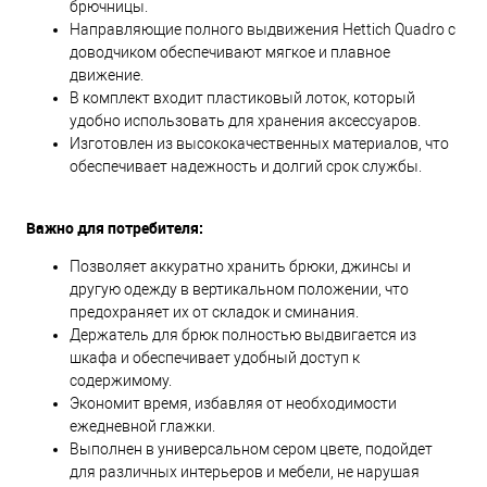
брючницы.
Направляющие полного выдвижения Hettich Quadro с
доводчиком обеспечивают мягкое и плавное
движение.
В комплект входит пластиковый лоток, который
удобно использовать для хранения аксессуаров.
Изготовлен из высококачественных материалов, что
обеспечивает надежность и долгий срок службы.
Важно для потребителя:
Позволяет аккуратно хранить брюки, джинсы и
другую одежду в вертикальном положении, что
предохраняет их от складок и сминания.
Держатель для брюк полностью выдвигается из
шкафа и обеспечивает удобный доступ к
содержимому.
Экономит время, избавляя от необходимости
ежедневной глажки.
Выполнен в универсальном сером цвете, подойдет
для различных интерьеров и мебели, не нарушая