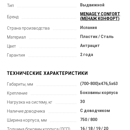
Выдвижной
Тип
MENAGE Y CONFORT
Бренд
(МЕНАЖ КОНФОРТ)
Испания
Страна производства
Пластик / Сталь
Материал
Антрацит
Цвет
2 года
Гарантия
ТЕХНИЧЕСКИЕ ХАРАКТЕРИСТИКИ
(700-800)x476,5x63
Габариты, мм
Боковины корпуса
Крепление
30
Нагрузка на систему, кг
С доводчиком
Наличие доводчика
750 / 800
Ширина корпуса, мм
16 / 18 / 19 / 20
Толщина боковин корпуса (ДСП)