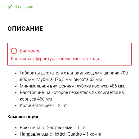
В наличии
ОПИСАНИЕ
Внимание
Крепежная фурнитура в комплект не входит.
Габариты держателя с направляющими: ширина 700-
800 мм, глубина 476,5 мм, высота 63 мм.
Минимальная внутренняя глубина корпуса 486 мм.
Расстояние, на которое держатель выдвигается из
корпуса 460 мм.
Количество реек: 12 шт.
Комплектация:
Брючница с 12-ю рейками – 1 шт.
Направляющие Hettich Quadro – 1 компл.