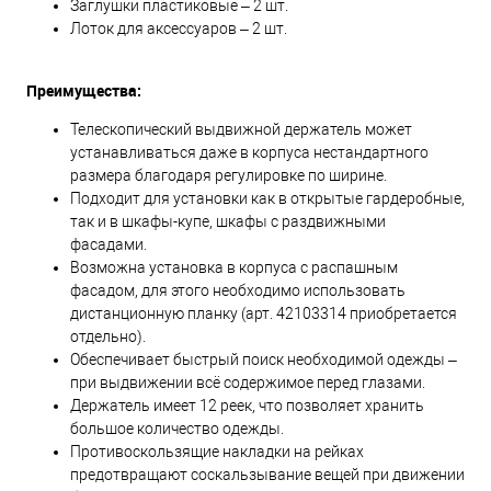
Заглушки пластиковые – 2 шт.
Лоток для аксессуаров – 2 шт.
Преимущества:
Телескопический выдвижной держатель может
устанавливаться даже в корпуса нестандартного
размера благодаря регулировке по ширине.
Подходит для установки как в открытые гардеробные,
так и в шкафы-купе, шкафы с раздвижными
фасадами.
Возможна установка в корпуса с распашным
фасадом, для этого необходимо использовать
дистанционную планку (арт. 42103314 приобретается
отдельно).
Обеспечивает быстрый поиск необходимой одежды –
при выдвижении всё содержимое перед глазами.
Держатель имеет 12 реек, что позволяет хранить
большое количество одежды.
Противоскользящие накладки на рейках
предотвращают соскальзывание вещей при движении