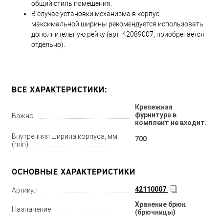
общий стиль помещения.
В случае установки механизма в корпус
максимальной ширины рекомендуется использовать
дополнительную рейку (арт. 42089007, приобретается
отдельно).
ВСЕ ХАРАКТЕРИСТИКИ:
Крепежная
фурнитура в
Важно
комплект не входит.
Внутренняя ширина корпуса, мм
700
(min)
ОСНОВНЫЕ ХАРАКТЕРИСТИКИ
42110007
Артикул
Хранение брюк
Назначение
(брючницы)