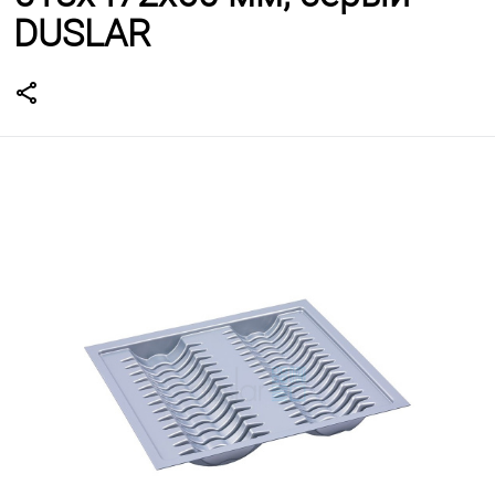
DUSLAR