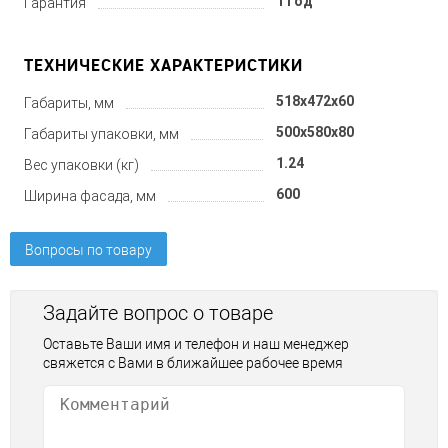
1 год
Гарантия
ТЕХНИЧЕСКИЕ ХАРАКТЕРИСТИКИ
518x472x60
Габариты, мм
500x580x80
Габариты упаковки, мм
1.24
Вес упаковки (кг)
600
Ширина фасада, мм
Вопросы по товару
Задайте вопрос о товаре
Оставьте Ваши имя и телефон и наш менеджер
свяжется с Вами в ближайшее рабочее время