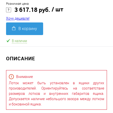
Розничная цена:
/ шт
3 617.18 руб.
Хочу дешевле!
В корзину
В наличии
ОПИСАНИЕ
Внимание
Лоток может быть установлен в ящики других
производителей. Ориентируйтесь на соответствие
размеров лотков и внутренних габаритов ящика.
Допускается наличие небольшого зазора между лотком
и боковиной ящика.