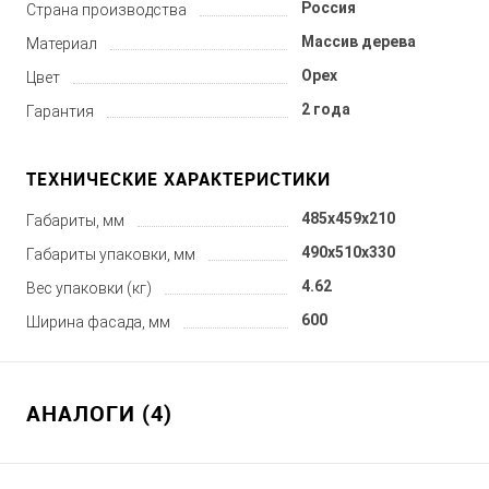
Россия
Страна производства
Массив дерева
Материал
Орех
Цвет
2 года
Гарантия
ТЕХНИЧЕСКИЕ ХАРАКТЕРИСТИКИ
485x459x210
Габариты, мм
490x510x330
Габариты упаковки, мм
4.62
Вес упаковки (кг)
600
Ширина фасада, мм
АНАЛОГИ (4)