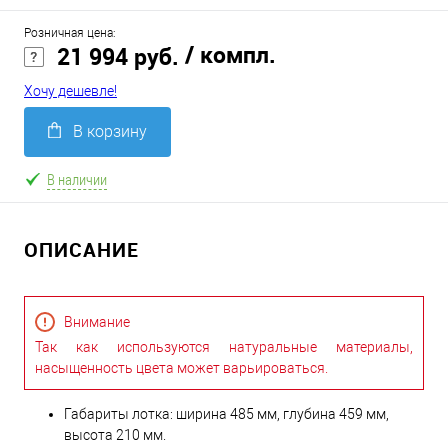
Розничная цена:
/ компл.
21 994 руб.
Хочу дешевле!
В корзину
В наличии
ОПИСАНИЕ
Внимание
Так как используются натуральные материалы,
насыщенность цвета может варьироваться.
Габариты лотка: ширина 485 мм, глубина 459 мм,
высота 210 мм.