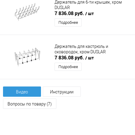
Держатель для 6-ти крышек, хром
DUSLAR
7 836.08 руб.
/ шт
Подробнее
Держатель для кастрюль и
сковородок, хром DUSLAR
7 836.08 руб.
/ шт
Подробнее
Видео
Инструкции
Вопросы по товару (7)