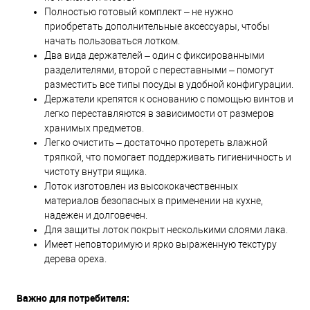
Полностью готовый комплект – не нужно
приобретать дополнительные аксессуары, чтобы
начать пользоваться лотком.
Два вида держателей – один с фиксированными
разделителями, второй с переставными – помогут
разместить все типы посуды в удобной конфигурации.
Держатели крепятся к основанию с помощью винтов и
легко переставляются в зависимости от размеров
хранимых предметов.
Легко очистить – достаточно протереть влажной
тряпкой, что помогает поддерживать гигиеничность и
чистоту внутри ящика.
Лоток изготовлен из высококачественных
материалов безопасных в применении на кухне,
надежен и долговечен.
Для защиты лоток покрыт несколькими слоями лака.
Имеет неповторимую и ярко выраженную текстуру
дерева ореха.
Важно для потребителя: