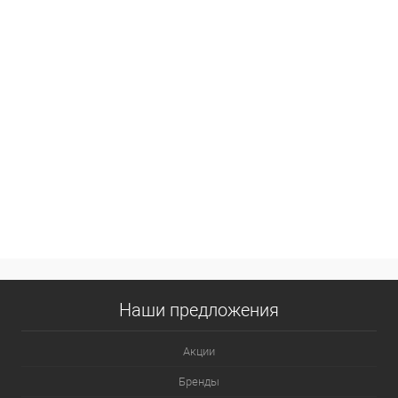
Наши предложения
Акции
Бренды