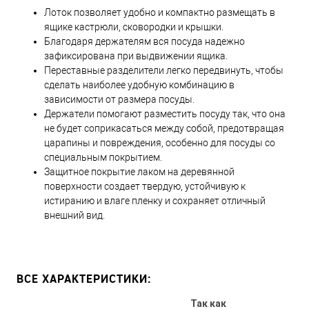
Лоток позволяет удобно и компактно размещать в
ящике кастрюли, сковородки и крышки.
Благодаря держателям вся посуда надежно
зафиксирована при выдвижении ящика.
Переставные разделители легко передвинуть, чтобы
сделать наиболее удобную комбинацию в
зависимости от размера посуды.
Держатели помогают разместить посуду так, что она
не будет соприкасаться между собой, предотвращая
царапины и повреждения, особенно для посуды со
специальным покрытием.
Защитное покрытие лаком на деревянной
поверхности создает твердую, устойчивую к
истиранию и влаге пленку и сохраняет отличный
внешний вид.
ВСЕ ХАРАКТЕРИСТИКИ:
Так как