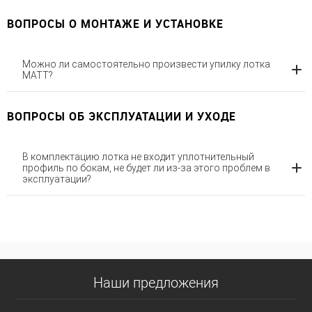
ВОПРОСЫ О МОНТАЖЕ И УСТАНОВКЕ
Можно ли самостоятельно произвести упилку лотка
MATT?
ВОПРОСЫ ОБ ЭКСПЛУАТАЦИИ И УХОДЕ
В комплектацию лотка не входит уплотнительный
профиль по бокам, не будет ли из-за этого проблем в
эксплуатации?
Наши предложения