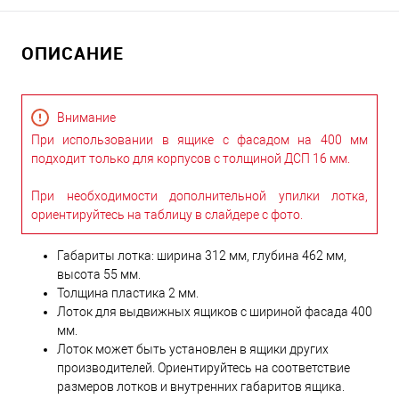
ОПИСАНИЕ
Внимание
При использовании в ящике с фасадом на 400 мм
подходит только для корпусов с толщиной ДСП 16 мм.
При необходимости дополнительной упилки лотка,
ориентируйтесь на таблицу в слайдере с фото.
Габариты лотка: ширина 312 мм, глубина 462 мм,
высота 55 мм.
Толщина пластика 2 мм.
Лоток для выдвижных ящиков с шириной фасада 400
мм.
Лоток может быть установлен в ящики других
производителей. Ориентируйтесь на соответствие
размеров лотков и внутренних габаритов ящика.