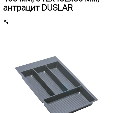
антрацит DUSLAR