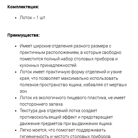
Комплектация:
Лоток – 1 шт.
Преимущества:
Имеет широкие отделения разного размера с
практичным расположением, в которые свободно
поместится полный набор столовых приборов и
кухонных принадлежностей.
Лоток имеет практичную форму отделений и узкие
края, что позволяет максимально использовать
полезное пространство ящика, избавляя от мертвых
зон.
Лоток из экологичного пищевого пластика, не имеет
постороннего запаха.
Текстура дна отделений лотка создает
противоскользящий эффект и предотвращает
движение предметов при выдвижении ящика.
Легко моется, что помогает поддерживать
гигиеничность и чистоту столовых приборов.