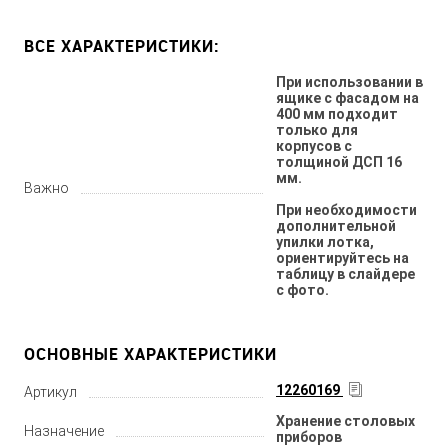
ВСЕ ХАРАКТЕРИСТИКИ:
При использовании в
ящике с фасадом на
400 мм подходит
только для
корпусов с
толщиной ДСП 16
мм.
Важно
При необходимости
дополнительной
упилки лотка,
ориентируйтесь на
таблицу в слайдере
с фото.
ОСНОВНЫЕ ХАРАКТЕРИСТИКИ
12260169
Артикул
Хранение столовых
Назначение
приборов