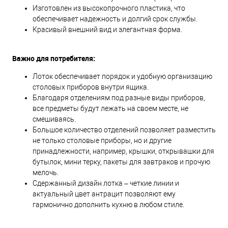
Изготовлен из высокопрочного пластика, что
обеспечивает надежность и долгий срок службы.
Красивый внешний вид и элегантная форма.
Важно для потребителя:
Лоток обеспечивает порядок и удобную организацию
столовых приборов внутри ящика.
Благодаря отделениям под разные виды приборов,
все предметы будут лежать на своем месте, не
смешиваясь.
Большое количество отделений позволяет разместить
не только столовые приборы, но и другие
принадлежности, например, крышки, открывашки для
бутылок, мини терку, пакеты для завтраков и прочую
мелочь.
Сдержанный дизайн лотка – четкие линии и
актуальный цвет антрацит позволяют ему
гармонично дополнить кухню в любом стиле.