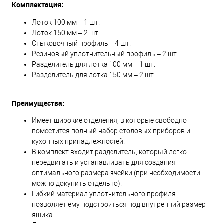
Комплектация:
Лоток 100 мм – 1 шт.
Лоток 150 мм – 2 шт.
Стыковочный профиль – 4 шт.
Резиновый уплотнительный профиль – 2 шт.
Разделитель для лотка 100 мм – 1 шт.
Разделитель для лотка 150 мм – 2 шт.
Преимущества:
Имеет широкие отделения, в которые свободно
поместится полный набор столовых приборов и
кухонных принадлежностей.
В комплект входит разделитель, который легко
передвигать и устанавливать для создания
оптимального размера ячейки (при необходимости
можно докупить отдельно).
Гибкий материал уплотнительного профиля
позволяет ему подстроиться под внутренний размер
ящика.