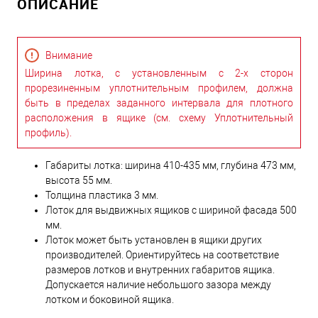
ОПИСАНИЕ
Внимание
Ширина лотка, с установленным с 2-х сторон
прорезиненным уплотнительным профилем, должна
быть в пределах заданного интервала для плотного
расположения в ящике (см. схему Уплотнительный
профиль).
Габариты лотка: ширина 410-435 мм, глубина 473 мм,
высота 55 мм.
Толщина пластика 3 мм.
Лоток для выдвижных ящиков с шириной фасада 500
мм.
Лоток может быть установлен в ящики других
производителей. Ориентируйтесь на соответствие
размеров лотков и внутренних габаритов ящика.
Допускается наличие небольшого зазора между
лотком и боковиной ящика.