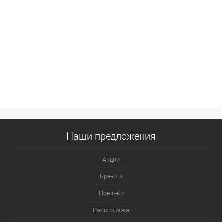
Наши предложения
Акции
Бренды
Новинки
Распродажа