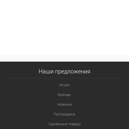
Наши предложения
Акции
Бренды
Новинки
Распродажа
Уценённые товары