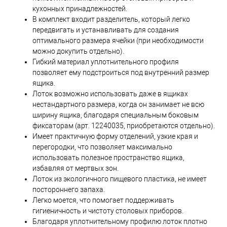
кухонных принадлежностей.
В комплект входит разделитель, который легко
передвигать и устанавливать для создания
оптимального размера ячейки (при необходимости
можно докупить отдельно).
Гибкий материал уплотнительного профиля
позволяет ему подстроиться под внутренний размер
ящика.
Лоток возможно использовать даже в ящиках
нестандартного размера, когда он занимает не всю
ширину ящика, благодаря специальным боковым
фиксаторам (арт. 12240035, приобретаются отдельно).
Имеет практичную форму отделений, узкие края и
перегородки, что позволяет максимально
использовать полезное пространство ящика,
избавляя от мертвых зон.
Лоток из экологичного пищевого пластика, не имеет
постороннего запаха.
Легко моется, что помогает поддерживать
гигиеничность и чистоту столовых приборов.
Благодаря уплотнительному профилю лоток плотно