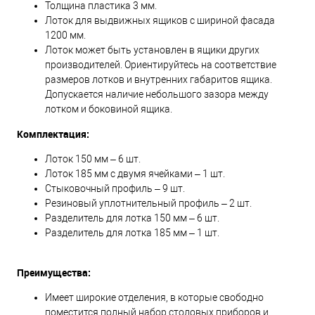
Толщина пластика 3 мм.
Лоток для выдвижных ящиков с шириной фасада
1200 мм.
Лоток может быть установлен в ящики других
производителей. Ориентируйтесь на соответствие
размеров лотков и внутренних габаритов ящика.
Допускается наличие небольшого зазора между
лотком и боковиной ящика.
Комплектация:
Лоток 150 мм – 6 шт.
Лоток 185 мм с двумя ячейками – 1 шт.
Стыковочный профиль – 9 шт.
Резиновый уплотнительный профиль – 2 шт.
Разделитель для лотка 150 мм – 6 шт.
Разделитель для лотка 185 мм – 1 шт.
Преимущества:
Имеет широкие отделения, в которые свободно
поместится полный набор столовых приборов и