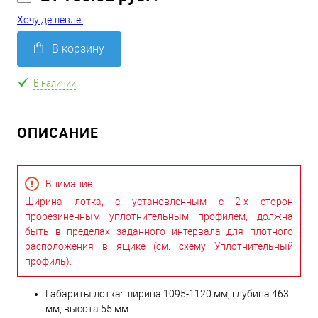
Хочу дешевле!
В корзину
В наличии
ОПИСАНИЕ
Внимание
Ширина лотка, с установленным с 2-х сторон
прорезиненным уплотнительным профилем, должна
быть в пределах заданного интервала для плотного
расположения в ящике (см. схему Уплотнительный
профиль).
Габариты лотка: ширина 1095-1120 мм, глубина 463
мм, высота 55 мм.