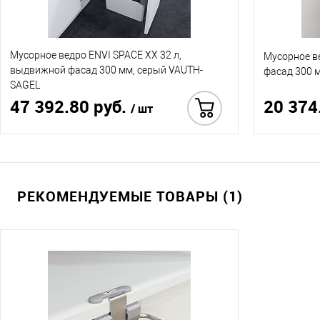
Мусорное ведро ENVI SPACE XX 32 л,
Мусорное в
выдвижной фасад 300 мм, серый VAUTH-
фасад 300 
SAGEL
47 392.80 руб.
20 374
/ шт
Купить в 1 клик
РЕКОМЕНДУЕМЫЕ ТОВАРЫ (1)