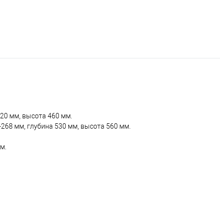
20 мм, высота 460 мм.
68 мм, глубина 530 мм, высота 560 мм.
м.