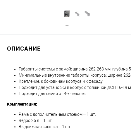
ОПИСАНИЕ
Габариты системы с рамой: ширина 262-268 мм, глубина 5
Минимальные внутренние габариты корпуса: ширина 262-2
Крепление: к боковинам корпуса и к фасаду.
Подходит для установки в корпус с толщиной ДСП 16-19 м
Подходит для семьи от 4-х человек.
Комплектация:
Рама с дополнительным отсеком – 1 шт.
Ведро 25 л – 1 шт.
Выдвижная крышка – 1 шт.