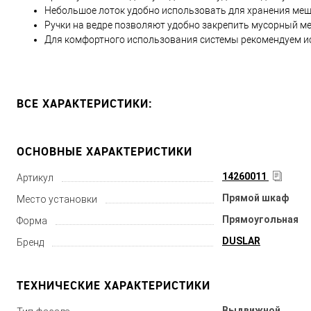
Небольшое лоток удобно использовать для хранения меш
Ручки на ведре позволяют удобно закрепить мусорный м
Для комфортного использования системы рекомендуем исп
ВСЕ ХАРАКТЕРИСТИКИ:
ОСНОВНЫЕ ХАРАКТЕРИСТИКИ
14260011
Артикул
Прямой шкаф
Место установки
Прямоугольная
Форма
DUSLAR
Бренд
ТЕХНИЧЕСКИЕ ХАРАКТЕРИСТИКИ
Выдвижной