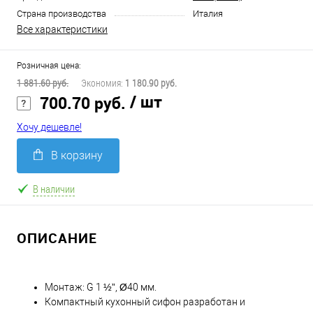
Страна производства
Италия
Все характеристики
Розничная цена:
1 881.60 руб.
Экономия:
1 180.90 руб.
/ шт
700.70 руб.
Хочу дешевле!
В корзину
В наличии
ОПИСАНИЕ
Монтаж: G 1 ½”, Ø40 мм.
Компактный кухонный сифон разработан и