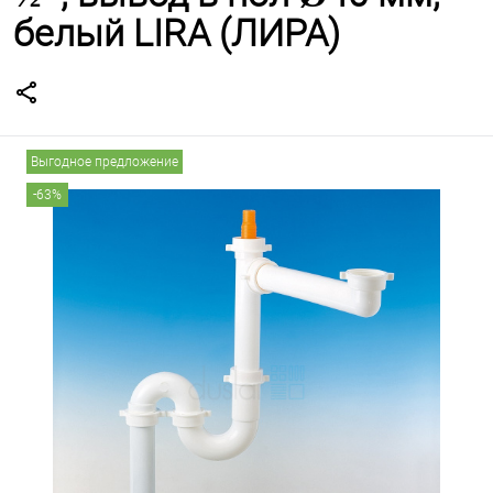
белый LIRA (ЛИРА)
Выгодное предложение
-63%