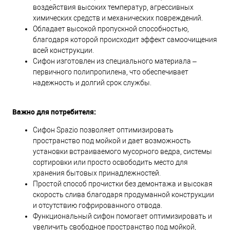
воздействия высоких температур, агрессивных
химических средств и механических повреждений.
Обладает высокой пропускной способностью,
благодаря которой происходит эффект самоочищения
всей конструкции.
Сифон изготовлен из специального материала –
первичного полипропилена, что обеспечивает
надежность и долгий срок службы.
Важно для потребителя:
Сифон Spazio позволяет оптимизировать
пространство под мойкой и дает возможность
установки встраиваемого мусорного ведра, системы
сортировки или просто освободить место для
хранения бытовых принадлежностей.
Простой способ прочистки без демонтажа и высокая
скорость слива благодаря продуманной конструкции
и отсутствию гофрированного отвода.
Функциональный сифон помогает оптимизировать и
увеличить свободное пространство под мойкой,