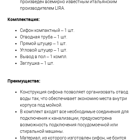
произведен всемирно известным итальянским
производителем LIRA.
Комплектация:
Сифон компактный – 1 шт.
Отводная труба – 1 шт.
Прямой штуцер – 1 шт.
Угловой штуцер – 1 шт.
Вывод в пол – 1 компл.
Заглушка – 1 шт.
Преимущества:
Конструкция сифона позволяет организовать отвод
воды так, что обеспечивает экономию места внутри
корпуса под мойкой.
В комплект входят все необходимые соединения для
подключения к канализации, предусмотрена
возможность подключения посудомоечной или
стиральной машины.
Материал, из которого изготовлен сифон, не боится