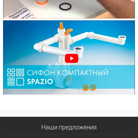
Наши предложения