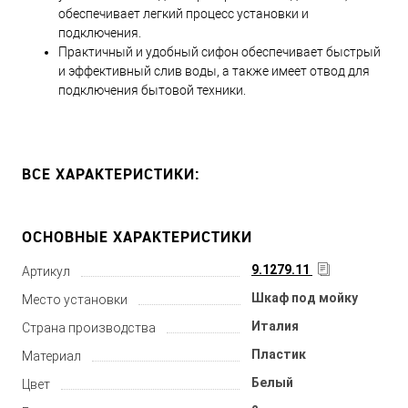
обеспечивает легкий процесс установки и
подключения.
Практичный и удобный сифон обеспечивает быстрый
и эффективный слив воды, а также имеет отвод для
подключения бытовой техники.
ВСЕ ХАРАКТЕРИСТИКИ:
ОСНОВНЫЕ ХАРАКТЕРИСТИКИ
9.1279.11
Артикул
Шкаф под мойку
Место установки
Италия
Страна производства
Пластик
Материал
Белый
Цвет