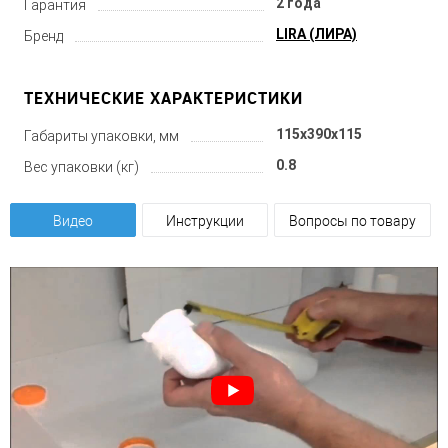
2 года
Гарантия
LIRA (ЛИРА)
Бренд
ТЕХНИЧЕСКИЕ ХАРАКТЕРИСТИКИ
115x390x115
Габариты упаковки, мм
0.8
Вес упаковки (кг)
Видео
Инструкции
Вопросы по товару