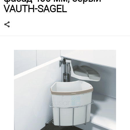
VAUTH-SAGEL