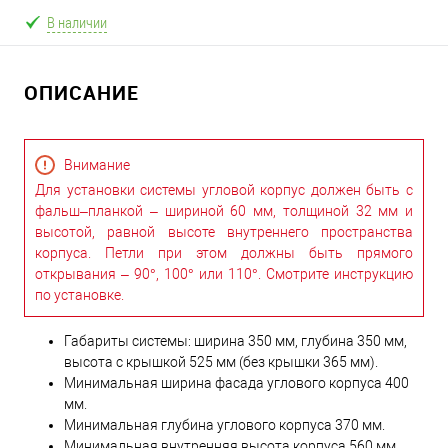
В наличии
ОПИСАНИЕ
Внимание
Для установки системы угловой корпус должен быть с
фальш–планкой – шириной 60 мм, толщиной 32 мм и
высотой, равной высоте внутреннего пространства
корпуса. Петли при этом должны быть прямого
открывания – 90°, 100° или 110°. Смотрите инструкцию
по установке.
Габариты системы: ширина 350 мм, глубина 350 мм,
высота с крышкой 525 мм (без крышки 365 мм).
Минимальная ширина фасада углового корпуса 400
мм.
Минимальная глубина углового корпуса 370 мм.
Минимальная внутренняя высота корпуса 560 мм.