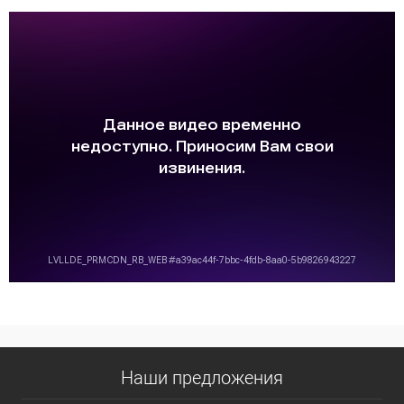
Наши предложения