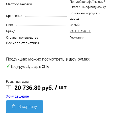
Прямой шкаф / Угловой
Место установки
шкаф / Шкаф под мойку
Боковины корпуса и
Крепление
фасад
Цвет
Серый
Бренд
VAUTH-SAGEL
Страна производства
Германия
Все характеристики
Продукцию можно посмотреть в шоу-румах:
Шоу-рум Дуслар в СПБ
Розничная цена:
/ шт
20 736.80 руб.
Хочу дешевле!
В корзину