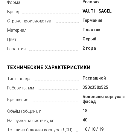
Угловая
Форма
VAUTH-SAGEL
Бренд
Германия
Страна производства
Пластик
Материал
Серый
Цвет
2 года
Гарантия
ТЕХНИЧЕСКИЕ ХАРАКТЕРИСТИКИ
Распашной
Тип фасада
350x350x525
Габариты, мм
Боковины корпуса и
Крепление
фасад
18
Объём (общий), л
40
Нагрузка на систему, кг
16 / 18 / 19
Толщина боковин корпуса (ДСП)