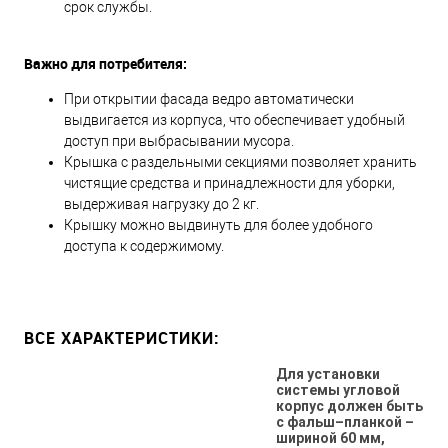
срок службы.
Важно для потребителя:
При открытии фасада ведро автоматически
выдвигается из корпуса, что обеспечивает удобный
доступ при выбрасывании мусора.
Крышка с раздельными секциями позволяет хранить
чистящие средства и принадлежности для уборки,
выдерживая нагрузку до 2 кг.
Крышку можно выдвинуть для более удобного
доступа к содержимому.
ВСЕ ХАРАКТЕРИСТИКИ:
Для установки
системы угловой
корпус должен быть
с фальш–планкой –
шириной 60 мм,