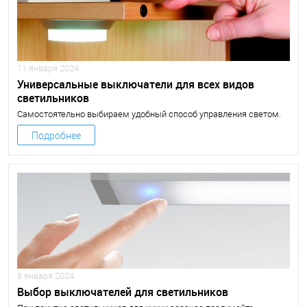
11 января 2024
Универсальные выключатели для всех видов
светильников
Самостоятельно выбираем удобный способ управления светом.
Подробнее
8 января 2024
Выбор выключателей для светильников