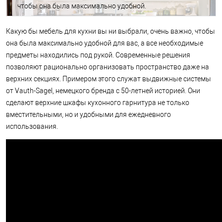
чтобы она была максимально удобной.
Какую бы мебель для кухни вы ни выбрали, очень важно, чтобы
она была максимально удобной для вас, а все необходимые
предметы находились под рукой. Современные решения
позволяют рационально организовать пространство даже на
верхних секциях. Примером этого служат выдвижные системы
от Vauth-Sagel, немецкого бренда с 50-летней историей. Они
сделают верхние шкафы кухонного гарнитура не только
вместительными, но и удобными для ежедневного
использования.