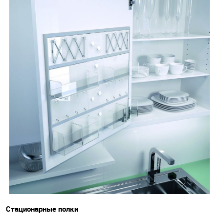
Стационарные полки