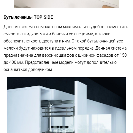
Бутылочницы TOP SIDE
Данная система поможет вам максимально удобно разместить
емкости с жидкостями и баночки со специями, а также
обеспечит легкость доступа к ним. С такой бутылочницей все
мелочи будут находится в идеальном порядке. Данная система
предназначена для верхних шкафов с шириной фасадов от 150
до 400 мм. Представленные модели могут дополнительно
оснащаться доводчиком.