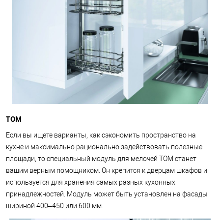
ТОМ
Если вы ищете варианты, как сэкономить пространство на
кухне и максимально рационально задействовать полезные
площади, то специальный модуль для мелочей ТОМ станет
вашим верным помощником. Он крепится к дверцам шкафов и
используется для хранения самых разных кухонных
принадлежностей. Модуль может быть установлен на фасады
шириной 400–450 или 600 мм.