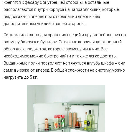
крепятся к фасаду с внутренней стороны, а остальные
располагаются внутри корпуса на направляющих, которые
выдвигаются вперед при открывании дверцы без
дополнительных усилий с вашей стороны.
Система идеальна для хранения специй и других небольших по
размеру баночек и бутылок. Сетчатые корзины дают полный
обзор всех предметов, которые размещены в них. Все
необходимое можно быстро найти и так же легко достать.
Выдвижные полки позволяют не тянуться вглубь шкафа – они
сами выезжают вперед. В общей сложности на систему можно
нагрузить до 5 кг.