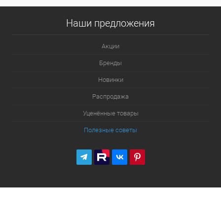
Наши предложения
Акции
Бренды
Новинки
Распродажа
Уценённые товары
Полезные советы