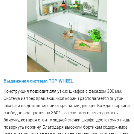
Выдвижная система TOP WHEEL
Конструкция подходит для узких шкафов с фасадом 300 мм.
Система из трех вращающихся корзин располагается внутри
шкафа и выдвигается при открывании дверцы. Каждая корзина
свободно вращается на 360° – за счет этого легко достать
баночку, которая стоит у задней стенки шкафа, достаточно лишь
повернуть корзину. Благодаря высоким бортикам содержимое