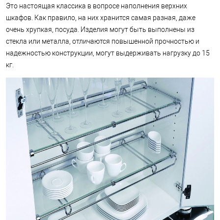
Это настоящая классика в вопросе наполнения верхних
шкафов. Как правило, на них хранится самая разная, даже
очень хрупкая, посуда. Изделия могут быть выполнены из
стекла или металла, отличаются повышенной прочностью и
надежностью конструкции, могут выдерживать нагрузку до 15
кг.