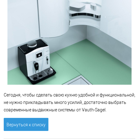
Сегодня, чтобы сделать свою кухню удобной и функциональной,
не нужно прикладывать много усилий, достаточно выбрать
современные выдвижные системы от Vauth-Sagel.
Вернуться к списку