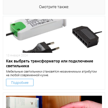
Смотрите также:
13 января 2024
Как выбрать трансформатор или подключение
светильника
Мебельные светильники становятся незаменимым атрибутом
на любой современной кухне.
Подробнее