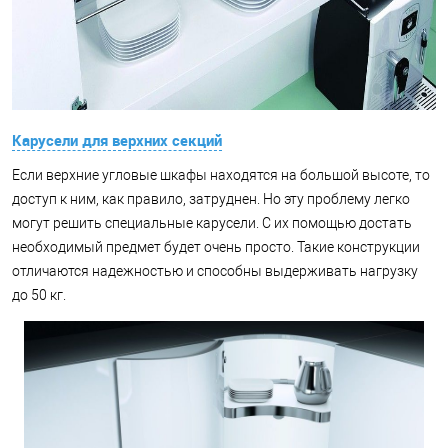
Карусели для верхних секций
Если верхние угловые шкафы находятся на большой высоте, то
доступ к ним, как правило, затруднен. Но эту проблему легко
могут решить специальные карусели. С их помощью достать
необходимый предмет будет очень просто. Такие конструкции
отличаются надежностью и способны выдерживать нагрузку
до 50 кг.