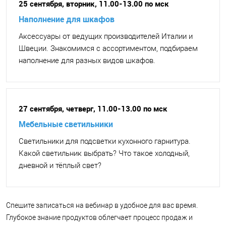
25 сентября, вторник, 11.00-13.00 по мск
Наполнение для шкафов
Аксессуары от ведущих производителей Италии и
Швеции. Знакомимся с ассортиментом, подбираем
наполнение для разных видов шкафов.
27 сентября, четверг, 11.00-13.00 по мск
Мебельные светильники
Светильники для подсветки кухонного гарнитура.
Какой светильник выбрать? Что такое холодный,
дневной и тёплый свет?
Спешите записаться на вебинар в удобное для вас время.
Глубокое знание продуктов облегчает процесс продаж и