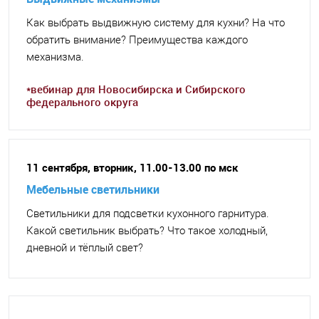
Как выбрать выдвижную систему для кухни? На что
обратить внимание? Преимущества каждого
механизма.
*вебинар для Новосибирска и Сибирского
федерального округа
11 сентября, вторник, 11.00-13.00 по мск
Мебельные светильники
Светильники для подсветки кухонного гарнитура.
Какой светильник выбрать? Что такое холодный,
дневной и тёплый свет?