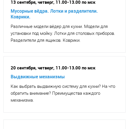
13 сентября, четверг, 11.00-13.00 по мск
Мусорные вёдра. Лотки и разделители.
Коврики.
Различные модели вёдер для кухни. Модели для
установки под мойку. Лотки для столовых приборов.
Разделители для ящиков. Коврики.
20 сентября, четверг, 11.00-13.00 по мск
Выдвижные механизмы
Как выбрать выдвижную систему для кухни? На что
обратить внимание? Преимущества каждого
механизма.