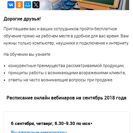
Дорогие друзья!
Приглашаем вас и ваших сотрудников пройти бесплатное
обучение прямо на рабочем месте в удобное для вас время. Вам
нужны только компьютер, наушники и подключение к интернету.
На обучении вы узнаете:
конкурентные преимущества рассматриваемой продукции;
принципы работы с возникающими возражениями клиента;
ответы на часто возникающие вопросы при продаже.
Расписание онлайн вебинаров на сентябрь 2018 года
6 сентября, четверг, 6.30-9.30 по мск*
Выдвижные механизмы