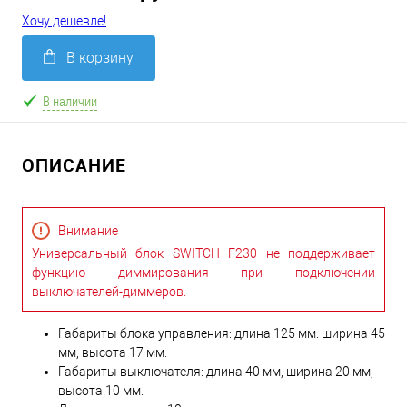
Хочу дешевле!
В корзину
В наличии
ОПИСАНИЕ
Внимание
Универсальный блок SWITCH F230 не поддерживает
функцию диммирования при подключении
выключателей-диммеров.
Габариты блока управления: длина 125 мм. ширина 45
мм, высота 17 мм.
Габариты выключателя: длина 40 мм, ширина 20 мм,
высота 10 мм.