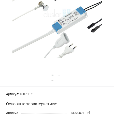
Артикул:
13070071
Основные характеристики:
Артикул
13070071