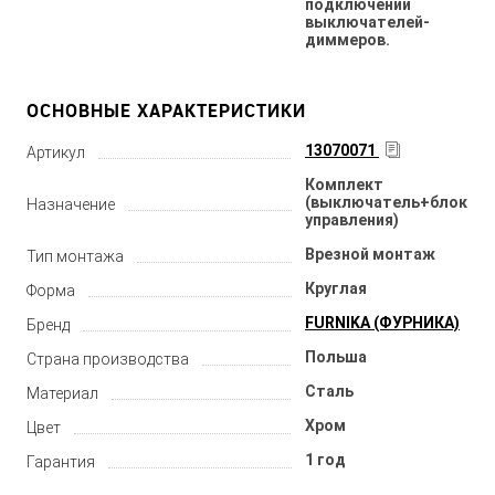
подключении
выключателей-
диммеров.
ОСНОВНЫЕ ХАРАКТЕРИСТИКИ
13070071
Артикул
Комплект
(выключатель+блок
Назначение
управления)
Врезной монтаж
Тип монтажа
Круглая
Форма
FURNIKA (ФУРНИКА)
Бренд
Польша
Страна производства
Сталь
Материал
Хром
Цвет
1 год
Гарантия