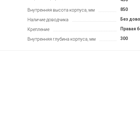
850
Внутренняя высота корпуса, мм
Без дов
Наличие доводчика
Правая 
Крепление
300
Внутренняя глубина корпуса, мм