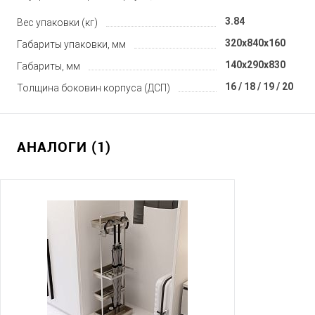
3.84
Вес упаковки (кг)
320x840x160
Габариты упаковки, мм
140x290x830
Габариты, мм
16 / 18 / 19 / 20
Толщина боковин корпуса (ДСП)
АНАЛОГИ (1)