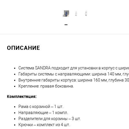
ОПИСАНИЕ
Система SANDRA подходит для установки в корпус с шири
Габариты системы с направляющими: ширина 140 мм, глу
Внутренние габариты корпуса: ширина 160 мм, глубина 30
Крепление: правая боковина.
Комплектация:
Рама с корзиной – 1 шт.
Направляющие – 1 компл.
Разделители для корзины – 3 шт.
Крючки – комплект из 4 шт.