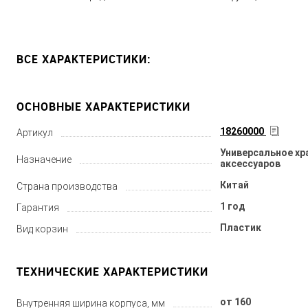
ВСЕ ХАРАКТЕРИСТИКИ:
ОСНОВНЫЕ ХАРАКТЕРИСТИКИ
18260000
Артикул
Универсальное хр
Назначение
аксессуаров
Китай
Страна производства
1 год
Гарантия
Пластик
Вид корзин
ТЕХНИЧЕСКИЕ ХАРАКТЕРИСТИКИ
от 160
Внутренняя ширина корпуса, мм