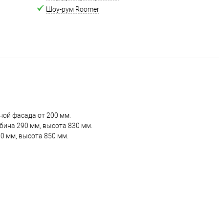
Шоу-рум Roomer
ной фасада от 200 мм.
бина 290 мм, высота 830 мм.
0 мм, высота 850 мм.