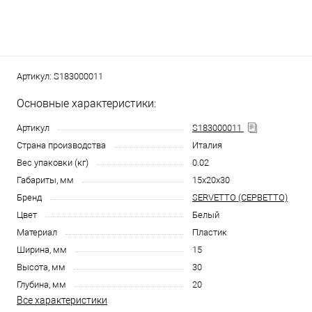
Артикул:
S183000011
Основные характеристики:
Артикул
S183000011
Страна производства
Италия
Вес упаковки (кг)
0.02
Габариты, мм
15x20x30
Бренд
SERVETTO (СЕРВЕТТО)
Цвет
Белый
Материал
Пластик
Ширина, мм
15
Высота, мм
30
Глубина, мм
20
Все характеристики