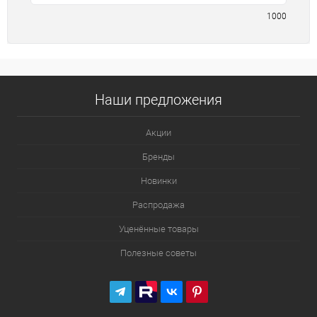
1000
Наши предложения
Акции
Бренды
Новинки
Распродажа
Уценённые товары
Полезные советы