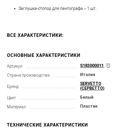
Заглушка-стопор для пантографа – 1 шт.
ВСЕ ХАРАКТЕРИСТИКИ:
ОСНОВНЫЕ ХАРАКТЕРИСТИКИ
S183000011
Артикул
Италия
Страна производства
SERVETTO
Бренд
(СЕРВЕТТО)
Белый
Цвет
Пластик
Материал
ТЕХНИЧЕСКИЕ ХАРАКТЕРИСТИКИ