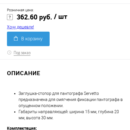
Розничная цена:
/ шт
362.60 руб.
Хочу дешевле!
В корзину
Под заказ
ОПИСАНИЕ
Заглушка-стопор для пантографа Servetto
предназначена для смягчения фиксации пантографа в
опущенном положении.
Габариты направляющей: ширина 15 мм, глубина 20
мм, высота 30 мм.
Комплектация: