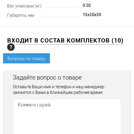
0.02
Вес упаковки (кг)
15x20x30
Габариты, мм
ВХОДИТ В СОСТАВ КОМПЛЕКТОВ (10)
Вопросы по товару
Задайте вопрос о товаре
Оставьте Ваши имя и телефон и наш менеджер
свяжется с Вами в ближайшее рабочее время