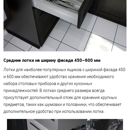
Средние лотки на ширину фасада 450–600 мм
Лотки для наиболее популярных ящиков с шириной фасада 450
и 600 мм обеспечивают удобство хранения необходимого
набора столовых приборов и других кухонных
принадлежностей. В лотках среднего размера всегда
присутствует дополнительный отсек для хранения крупных
предметов, таких как шумовки и половники, что обеспечивает
дополнительное удобство при использовании лотка.