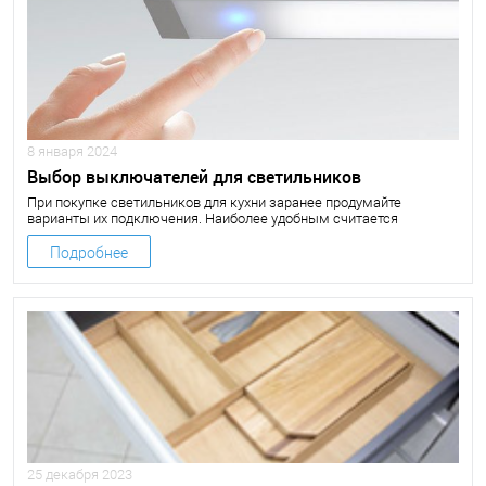
8 января 2024
Выбор выключателей для светильников
При покупке светильников для кухни заранее продумайте
варианты их подключения. Наиболее удобным считается
подключение осветительных приборов по-отдельности.
Подробнее
25 декабря 2023