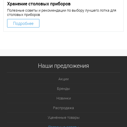
Хранение столовых приборов
Полезные советы и рекомендации по выбору лучшего лотка для
столовых приборов
Подробнее
Наши предложения
Акции
Бренды
Новинки
Распродажа
Уценённые товары