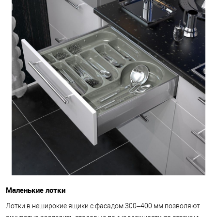
Маленькие лотки
Лотки в неширокие ящики с фасадом 300–400 мм позволяют