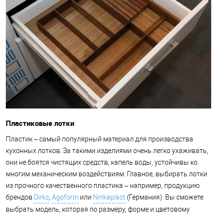
Пластиковые лотки
Пластик – самый популярный материал для производства
кухонных лотков. За такими изделиями очень легко ухаживать,
они не боятся чистящих средств, капель воды, устойчивы ко
многим механическим воздействиям. Главное, выбирать лотки
из прочного качественного пластика – например, продукцию
брендов
Dirks
,
Agoform
или
Ninkaplast
(Германия). Вы сможете
выбрать модель, которая по размеру, форме и цветовому