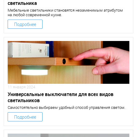
светильника
Мебельные светильники становятся незаменимым атрибутом
на любой современной кухне.
Подробнее
11 января 2024
Универсальные выключатели для всех видов
светильников
Самостоятельно выбираем удобный способ управления светом.
Подробнее