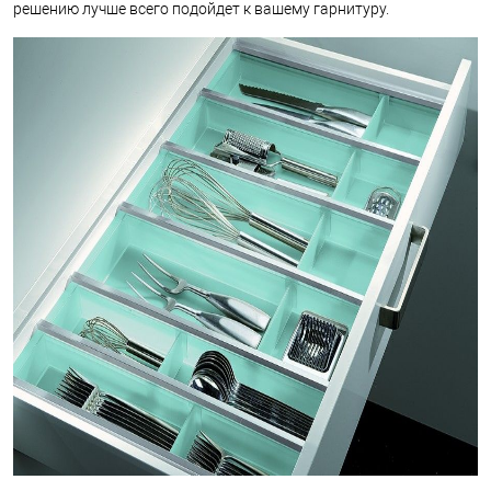
решению лучше всего подойдет к вашему гарнитуру.